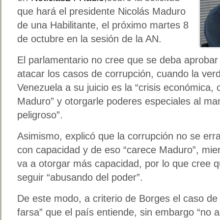
que hará el presidente Nicolás Maduro
de una Habilitante, el próximo martes 8
de octubre en la sesión de la AN.
El parlamentario no cree que se deba aprobar e
atacar los casos de corrupción, cuando la ve
Venezuela a su juicio es la “crisis económica,
Maduro” y otorgarle poderes especiales al man
peligroso”.
Asimismo, explicó que la corrupción no se er
con capacidad y de eso “carece Maduro”, mient
va a otorgar más capacidad, por lo que cree 
seguir “abusando del poder”.
De este modo, a criterio de Borges el caso de 
farsa” que el país entiende, sin embargo “no 