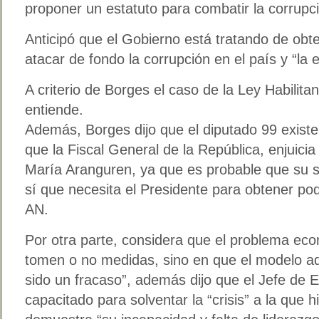
proponer un estatuto para combatir la corrupc
Anticipó que el Gobierno está tratando de obte
atacar de fondo la corrupción en el país y “la e
A criterio de Borges el caso de la Ley Habilita
entiende.
Además, Borges dijo que el diputado 99 exist
que la Fiscal General de la República, enjuici
María Aranguren, ya que es probable que su s
sí que necesita el Presidente para obtener po
AN.
Por otra parte, considera que el problema ec
tomen o no medidas, sino en que el modelo ad
sido un fracaso”, además dijo que el Jefe de 
capacitado para solventar la “crisis” a la que h