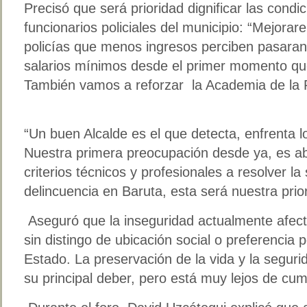
Precisó que será prioridad dignificar las condi
funcionarios policiales del municipio: “Mejora
policías que menos ingresos perciben pasaran
salarios mínimos desde el primer momento qu
También vamos a reforzar la Academia de la P
“Un buen Alcalde es el que detecta, enfrenta l
Nuestra primera preocupación desde ya, es a
criterios técnicos y profesionales a resolver la
delincuencia en Baruta, esta será nuestra prior
Aseguró que la inseguridad actualmente afect
sin distingo de ubicación social o preferencia 
Estado. La preservación de la vida y la segur
su principal deber, pero está muy lejos de cump