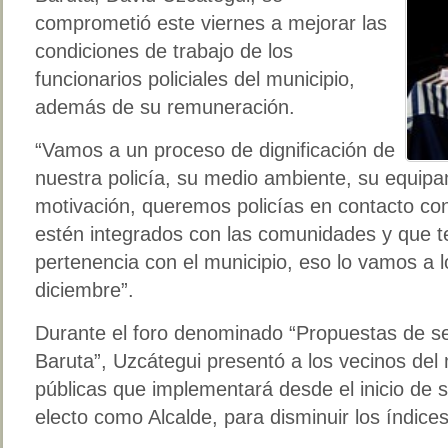
comprometió este viernes a mejorar las
condiciones de trabajo de los
funcionarios policiales del municipio,
además de su remuneración.
“Vamos a un proceso de dignificación de
nuestra policía, su medio ambiente, su equip
motivación, queremos policías en contacto co
estén integrados con las comunidades y que t
pertenencia con el municipio, eso lo vamos a lo
diciembre”.
Durante el foro denominado “Propuestas de s
Baruta”, Uzcátegui presentó a los vecinos del m
públicas que implementará desde el inicio de s
electo como Alcalde, para disminuir los índices