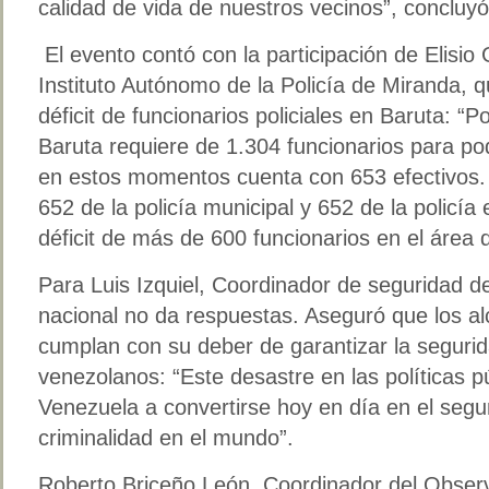
calidad de vida de nuestros vecinos”, concluyó
El evento contó con la participación de Elisio
Instituto Autónomo de la Policía de Miranda, q
déficit de funcionarios policiales en Baruta: “P
Baruta requiere de 1.304 funcionarios para po
en estos momentos cuenta con 653 efectivos. 
652 de la policía municipal y 652 de la policía
déficit de más de 600 funcionarios en el área 
Para Luis Izquiel, Coordinador de seguridad d
nacional no da respuestas. Aseguró que los al
cumplan con su deber de garantizar la segurid
venezolanos: “Este desastre en las políticas p
Venezuela a convertirse hoy en día en el seg
criminalidad en el mundo”.
Roberto Briceño León, Coordinador del Observ