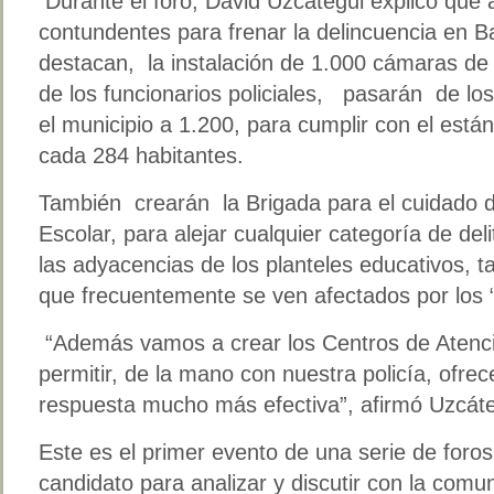
Durante el foro, David Uzcátegui explicó que a
contundentes para frenar la delincuencia en Ba
destacan, la instalación de 1.000 cámaras de
de los funcionarios policiales, pasarán de los
el municipio a 1.200, para cumplir con el está
cada 284 habitantes.
También crearán la Brigada para el cuidado d
Escolar, para alejar cualquier categoría de de
las adyacencias de los planteles educativos, t
que frecuentemente se ven afectados por los 
“Además vamos a crear los Centros de Atenc
permitir, de la mano con nuestra policía, ofre
respuesta mucho más efectiva”, afirmó Uzcáte
Este es el primer evento de una serie de foro
candidato para analizar y discutir con la com