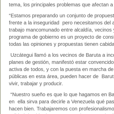
tema, los principales problemas que afectan a
“Estamos preparando un conjunto de propuestas
frente a la inseguridad pero necesitamos del 
trabajo mancomunado entre alcaldía, vecinos 
programa de gobierno es un proyecto de constr
todas las opiniones y propuestas tienen cabid
Uzcátegui llamó a los vecinos de Baruta a inc
planes de gestión, manifestó estar convencido 
activa de todos, y con la puesta en marcha de 
públicas en esta área, pueden hacer de Baru
vivir, trabajar y producir.
“Nuestro sueño es que lo que hagamos en Bar
en ella sirva para decirle a Venezuela qué pa
hacen bien. Trabajaremos con profesionalismo