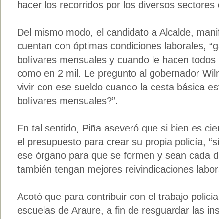
hacer los recorridos por los diversos sectores
Del mismo modo, el candidato a Alcalde, manif
cuentan con óptimas condiciones laborales, “
bolívares mensuales y cuando le hacen todos
como en 2 mil. Le pregunto al gobernador Wi
vivir con ese sueldo cuando la cesta básica es
bolívares mensuales?”.
En tal sentido, Piña aseveró que si bien es cie
el presupuesto para crear su propia policía, “
ese órgano para que se formen y sean cada dí
también tengan mejores reivindicaciones labor
Acotó que para contribuir con el trabajo policia
escuelas de Araure, a fin de resguardar las ins