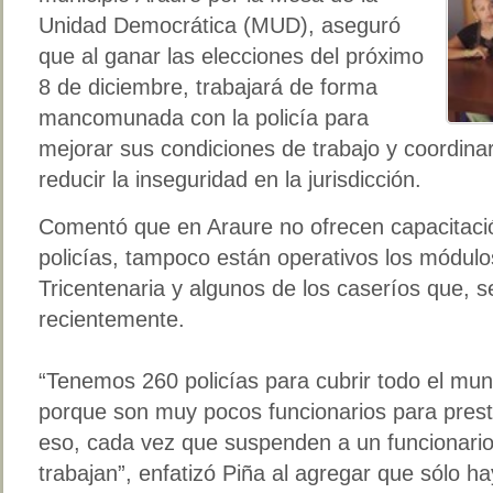
Unidad Democrática (MUD), aseguró
que al ganar las elecciones del próximo
8 de diciembre, trabajará de forma
mancomunada con la policía para
mejorar sus condiciones de trabajo y coordinar
reducir la inseguridad en la jurisdicción.
Comentó que en Araure no ofrecen capacitaci
policías, tampoco están operativos los módulos
Tricentenaria y algunos de los caseríos que, s
recientemente.
“Tenemos 260 policías para cubrir todo el mun
porque son muy pocos funcionarios para prest
eso, cada vez que suspenden a un funcionari
trabajan”, enfatizó Piña al agregar que sólo h