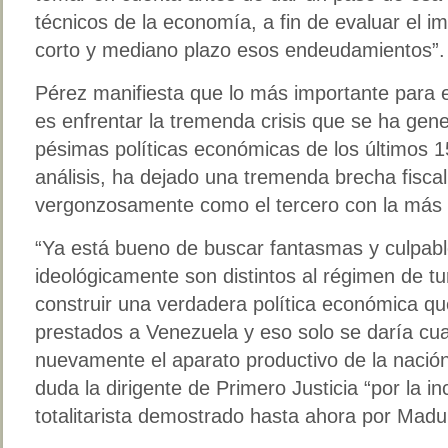
técnicos de la economía, a fin de evaluar el i
corto y mediano plazo esos endeudamientos”.
Pérez manifiesta que lo más importante para 
es enfrentar la tremenda crisis que se ha gen
pésimas políticas económicas de los últimos 1
análisis, ha dejado una tremenda brecha fisca
vergonzosamente como el tercero con la más a
“Ya está bueno de buscar fantasmas y culpabl
ideológicamente son distintos al régimen de tu
construir una verdadera política económica qu
prestados a Venezuela y eso solo se daría cu
nuevamente el aparato productivo de la nación
duda la dirigente de Primero Justicia “por la i
totalitarista demostrado hasta ahora por Madu