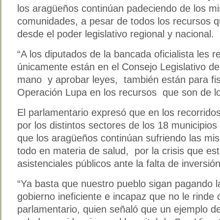
los aragüeños continúan padeciendo de los m
comunidades, a pesar de todos los recursos 
desde el poder legislativo regional y nacional.
“A los diputados de la bancada oficialista le
únicamente están en el Consejo Legislativo de
mano y aprobar leyes, también están para fisca
Operación Lupa en los recursos que son de lo
El parlamentario expresó que en los recorrido
por los distintos sectores de los 18 municipios
que los aragüeños continúan sufriendo las m
todo en materia de salud, por la crisis que es
asistenciales públicos ante la falta de inversi
“Ya basta que nuestro pueblo sigan pagando 
gobierno ineficiente e incapaz que no le rinde 
parlamentario, quien señaló que un ejemplo de 