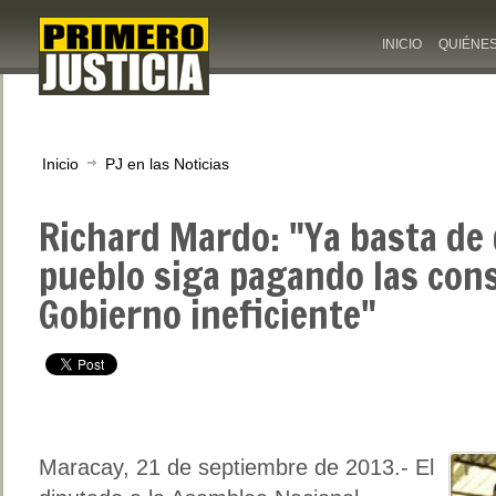
INICIO
QUIÉNE
Inicio
PJ en las Noticias
Richard Mardo: "Ya basta de
pueblo siga pagando las con
Gobierno ineficiente"
Maracay, 21 de septiembre de 2013.- El