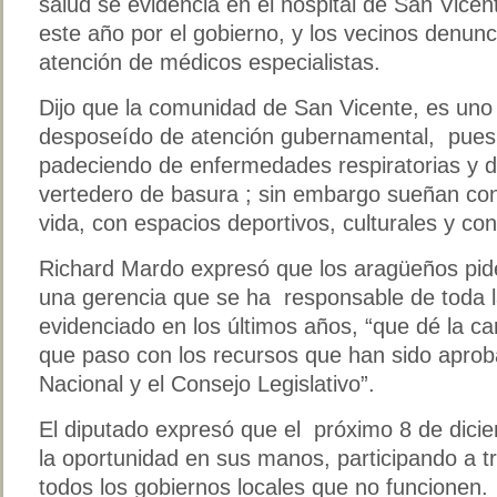
salud se evidencia en el hospital de San Vicen
este año por el gobierno, y los vecinos denun
atención de médicos especialistas.
Dijo que la comunidad de San Vicente, es uno
desposeído de atención gubernamental, pues 
padeciendo de enfermedades respiratorias y de
vertedero de basura ; sin embargo sueñan con
vida, con espacios deportivos, culturales y con
Richard Mardo expresó que los aragüeños pide
una gerencia que se ha responsable de toda la
evidenciado en los últimos años, “que dé la ca
que paso con los recursos que han sido apro
Nacional y el Consejo Legislativo”.
El diputado expresó que el próximo 8 de dici
la oportunidad en sus manos, participando a t
todos los gobiernos locales que no funcionen.