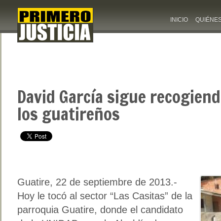
INICIO
QUIÉNE
David García sigue recogiend
los guatireños
Guatire, 22 de septiembre de 2013.-
Hoy le tocó al sector “Las Casitas” de la
parroquia Guatire, donde el candidato