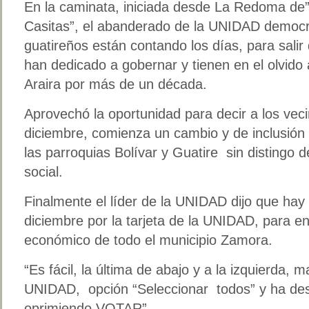
En la caminata, iniciada desde La Redoma de”
Casitas”, el abanderado de la UNIDAD democrá
guatireños están contando los días, para sali
han dedicado a gobernar y tienen en el olvido 
Araira por más de un década.
Aprovechó la oportunidad para decir a los veci
diciembre, comienza un cambio y de inclusión 
las parroquias Bolívar y Guatire sin distingo de
social.
Finalmente el líder de la UNIDAD dijo que hay q
diciembre por la tarjeta de la UNIDAD, para en
económico de todo el municipio Zamora.
“Es fácil, la última de abajo y a la izquierda, m
UNIDAD, opción “Seleccionar todos” y ha des
oprimiendo VOTAR”.