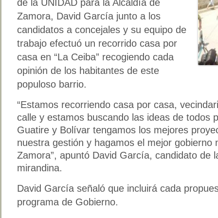
de la UNIDAD para la Alcaldía de
Zamora, David García junto a los
candidatos a concejales y su equipo de
trabajo efectuó un recorrido casa por
casa en “La Ceiba” recogiendo cada
opinión de los habitantes de este
populoso barrio.
“Estamos recorriendo casa por casa, vecindario
calle y estamos buscando las ideas de todos p
Guatire y Bolívar tengamos los mejores proyec
nuestra gestión y hagamos el mejor gobierno mu
Zamora”, apuntó David García, candidato de 
mirandina.
David García señaló que incluirá cada propues
programa de Gobierno.