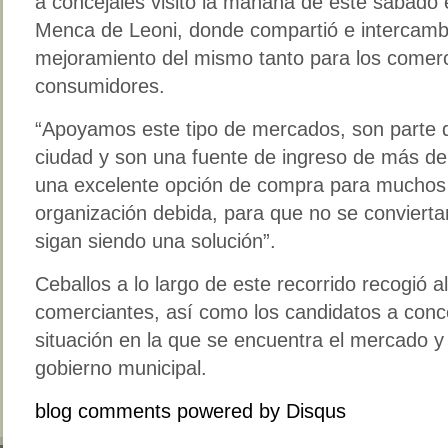
a concejales visito la mañana de este sábado
Menca de Leoni, donde compartió e intercambi
mejoramiento del mismo tanto para los comer
consumidores.
“Apoyamos este tipo de mercados, son parte d
ciudad y son una fuente de ingreso de más de 
una excelente opción de compra para muchos 
organización debida, para que no se convierta
sigan siendo una solución”.
Ceballos a lo largo de este recorrido recogió a
comerciantes, así como los candidatos a conce
situación en la que se encuentra el mercado y
gobierno municipal.
blog comments powered by
Disqus