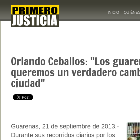
INICIO
QUIÉNE
Orlando Ceballos: "Los guar
queremos un verdadero camb
ciudad"
Guarenas, 21 de septiembre de 2013.-
Durante sus recorridos diarios por los