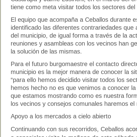
tiene como meta visitar todos los sectores del
El equipo que acompaña a Ceballos durante es
identificado las diferentes contrariedades qu
del municipio, de igual forma a través de la a
reuniones y asambleas con los vecinos han g
la solución de las mismas.
Para el futuro burgomaestre el contacto direct
municipio es la mejor manera de conocer la si
“para ello hemos decidido visitar todos los se
hemos hecho no es que venimos a conocer la 
que estamos mostrando como es nuestra forma
los vecinos y consejos comunales haremos el 
Apoyo a los mercados a cielo abierto
Continuando con sus recorridos, Ceballos ac