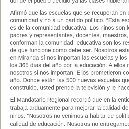
donde el pueblo decidió ya las clases hubier
Afirmó que las escuelas que se recuperan en e
comunidad y no a un partido político. “Esta es
es de la comunidad educativa. Los niños son l
padres y representantes, docentes, maestros,
conforman la comunidad educativa son los re
de que funcione como debe ser. Nosotros esta
en Miranda sí nos importan las escuelas y los
los 365 días del año por la educación. A ellos 
nosotros si nos importan. Ellos prometieron co
año. Donde están las 500 nuevas escuelas qu
construido, usted prende la televisión y le hace
El Mandatario Regional recordó que en la ent
trabaja arduamente para mejorar la calidad de
niños. “Nosotros no venimos a hablar de polít
calidad de educación. Nosotros no entregamos