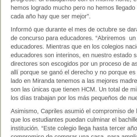
hemos logrado mucho pero no hemos llegado 
cada año hay que ser mejor”.
Informó que durante el mes de octubre se dar
de concurso para educadores. “Abriremos un 
educadores. Mientras que en los colegios naci
educadores son interinos, en nuestro estado s
directores son escogidos por un proceso de as
allí porque se ganó el derecho y no porque es
lado en Miranda tenemos a las mejores madre
son las únicas que tienen HCM. Un total de m
los días trabajan por los más pequeños de nue
Asimismo, Capriles asumió el compromiso de 
que los estudiantes puedan culminar el bachil
institución. “Este colegio llega hasta tercer a
compromiso de comprar una casa, para ampliar