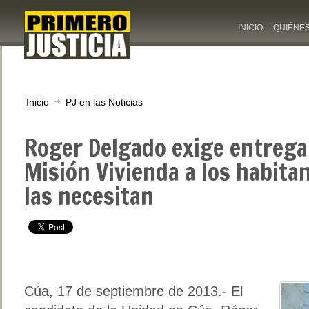
INICIO
QUIÉNE
Inicio
PJ en las Noticias
Roger Delgado exige entrega
Misión Vivienda a los habita
las necesitan
Cúa, 17 de septiembre de 2013.- El