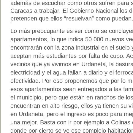
además de escuchar como otros sufren para sa
Caracas a trabajar. El Gobierno Nacional los
pretenden que ellos “resuelvan” como puedan
Lo más preocupante es ver como se concluye
apartamentos, lo que indica 50.000 nuevos ve
encontrarán con la zona industrial en el suelo
aceptan más estudiantes por falta de cupo. A
vecinos que ya vivimos en Urdaneta, la basura
electricidad y el agua fallan a diario y el ferro
efectividad. Por eso proponemos que por lo m
esos apartamentos sean entregados a las fami
el municipio, pero que están en ranchos de lo
encuentran en alto riesgo, ellos ya tienen su v
en Urdaneta, pero el ingreso es poco para me
una mejor. Basta con ir por ejemplo a Colinas
donde por cierto se ve ese complejo habitaci