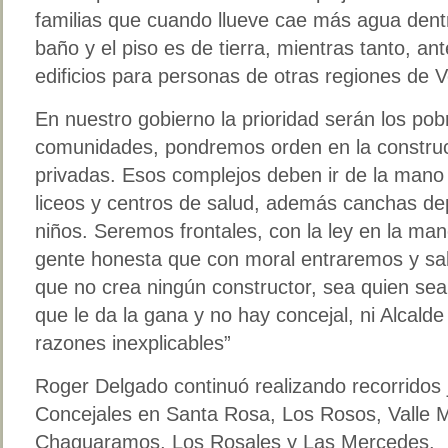
familias que cuando llueve cae más agua dent
baño y el piso es de tierra, mientras tanto, an
edificios para personas de otras regiones de 
En nuestro gobierno la prioridad serán los po
comunidades, pondremos orden en la construcc
privadas. Esos complejos deben ir de la mano
liceos y centros de salud, además canchas dep
niños. Seremos frontales, con la ley en la m
gente honesta que con moral entraremos y sal
que no crea ningún constructor, sea quien sea
que le da la gana y no hay concejal, ni Alcalde
razones inexplicables”
Roger Delgado continuó realizando recorridos 
Concejales en Santa Rosa, Los Rosos, Valle 
Chaguaramos, Los Rosales y Las Mercedes.