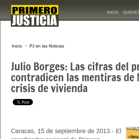
INICIO
QUIÉNE
Inicio
PJ en las Noticias
Julio Borges: Las cifras del 
contradicen las mentiras de
crisis de vivienda
Caracas, 15 de septiembre de 2013.- El