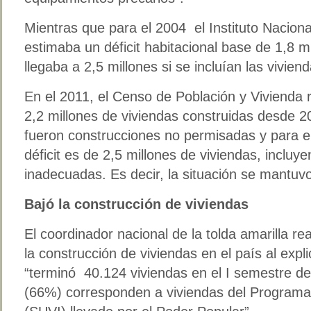
Mientras que para el 2004 el Instituto Naciona
estimaba un déficit habitacional base de 1,8 m
llegaba a 2,5 millones si se incluían las vivie
En el 2011, el Censo de Población y Vivienda 
2,2 millones de viviendas construidas desde 2
fueron construcciones no permisadas y para e
déficit es de 2,5 millones de viviendas, incluy
inadecuadas. Es decir, la situación se mantuvo
Bajó la construcción de viviendas
El coordinador nacional de la tolda amarilla r
la construcción de viviendas en el país al expli
“terminó 40.124 viviendas en el I semestre d
(66%) corresponden a viviendas del Programa 