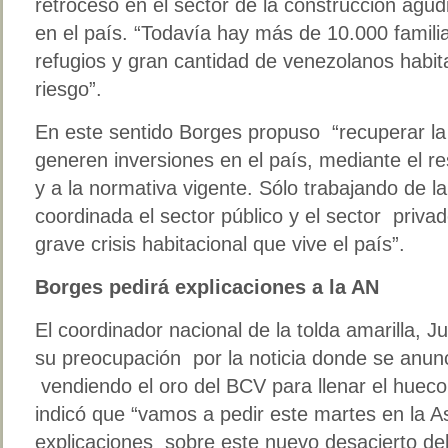
retroceso en el sector de la construcción agudi
en el país. “Todavía hay más de 10.000 famili
refugios y gran cantidad de venezolanos habit
riesgo”.
En este sentido Borges propuso “recuperar la
generen inversiones en el país, mediante el re
y a la normativa vigente. Sólo trabajando de 
coordinada el sector público y el sector privad
grave crisis habitacional que vive el país”.
Borges pedirá explicaciones a la AN
El coordinador nacional de la tolda amarilla, 
su preocupación por la noticia donde se anunc
vendiendo el oro del BCV para llenar el huec
indicó que “vamos a pedir este martes en la 
explicaciones sobre este nuevo desacierto del