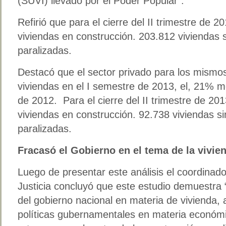
(SUVI) llevado por el Poder Popular”.
Refirió que para el cierre del II trimestre de 2
viviendas en construcción. 203.812 viviendas si
paralizadas.
Destacó que el sector privado para los mismo
viviendas en el I semestre de 2013, el, 21% 
de 2012. Para el cierre del II trimestre de 201
viviendas en construcción. 92.738 viviendas sin
paralizadas.
Fracasó el Gobierno en el tema de la vivie
Luego de presentar este análisis el coordinad
Justicia concluyó que este estudio demuestra “
del gobierno nacional en materia de vivienda,
políticas gubernamentales en materia económ