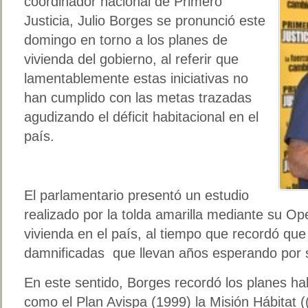
coordinador nacional de Primero
Justicia, Julio Borges se pronunció este
domingo en torno a los planes de
vivienda del gobierno, al referir que
lamentablemente estas iniciativas no
han cumplido con las metas trazadas
agudizando el déficit habitacional en el
país.
El parlamentario presentó un estudio
realizado por la tolda amarilla mediante su O
vivienda en el país, al tiempo que recordó que
damnificadas que llevan años esperando por s
En este sentido, Borges recordó los planes ha
como el Plan Avispa (1999) la Misión Hábitat (