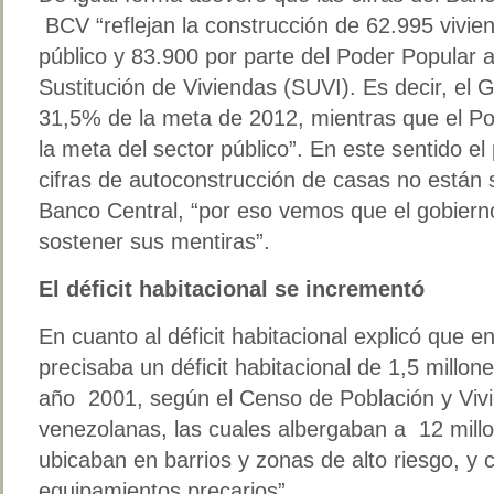
BCV “reflejan la construcción de 62.995 vivien
público y 83.900 por parte del Poder Popular 
Sustitución de Viviendas (SUVI). Es decir, el 
31,5% de la meta de 2012, mientras que el P
la meta del sector público”. En este sentido el
cifras de autoconstrucción de casas no están 
Banco Central, “por eso vemos que el gobierno 
sostener sus mentiras”.
El déficit habitacional se incrementó
En cuanto al déficit habitacional explicó que
precisaba un déficit habitacional de 1,5 millon
año 2001, según el Censo de Población y Viv
venezolanas, las cuales albergaban a 12 mil
ubicaban en barrios y zonas de alto riesgo, y 
equipamientos precarios”.