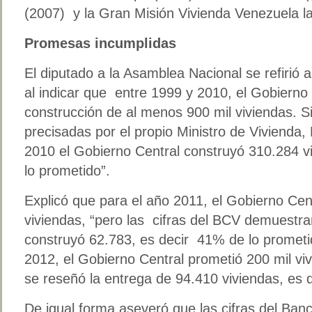
(2007) y la Gran Misión Vivienda Venezuela l
Promesas incumplidas
El diputado a la Asamblea Nacional se refirió 
al indicar que entre 1999 y 2010, el Gobierno 
construcción de al menos 900 mil viviendas. S
precisadas por el propio Ministro de Vivienda,
2010 el Gobierno Central construyó 310.284 vi
lo prometido”.
Explicó que para el año 2011, el Gobierno Cen
viviendas, “pero las cifras del BCV demuestran
construyó 62.783, es decir 41% de lo prometi
2012, el Gobierno Central prometió 200 mil vi
se reseñó la entrega de 94.410 viviendas, es 
De igual forma aseveró que las cifras del Ban