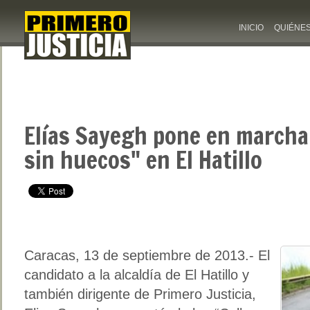
INICIO
QUIÉNE
Elías Sayegh pone en marcha 
sin huecos" en El Hatillo
Caracas, 13 de septiembre de 2013.- El
candidato a la alcaldía de El Hatillo y
también dirigente de Primero Justicia,