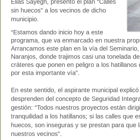
Elias Sayegh, presentó el plan “Calles
sin huecos” a los vecinos de dicho
municipio.
“Estamos dando inicio hoy a este
programa, que va enmarcado en nuestra propu
Arrancamos este plan en la vía del Seminario,
Naranjos, donde trajimos casi una tonelada de 
cráteres que ponen en peligro a los hatillanos 
por esta importante vía”.
En este sentido, el aspirante municipal explic
desprenden del concepto de Seguridad Integral
gestión: “Todos nuestros proyectos están dirig
tranquilidad a los hatillanos; si las calles que 
huecos, son inseguras y se prestan para que l
nuestros vecinos”.