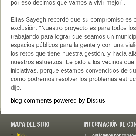
por eso decimos que vamos a vivir mejor”.
Elías Sayegh recordó que su compromiso es co
exclusión: “Nuestro proyecto es para todos lo
trabajando para lograr que seamos un municip
espacios públicos para la gente y con una vial
los retos que tiene nuestra gestión, y hacia al
nuestros esfuerzos. Le pido a los vecinos qu
iniciativas, porque estamos convencidos de qu
como podremos resolver los problemas estructu
dijo.
blog comments powered by
Disqus
MAPA DEL SITIO
INFORMACIÓN DE CO
Inicio
Contáctenos por correo-