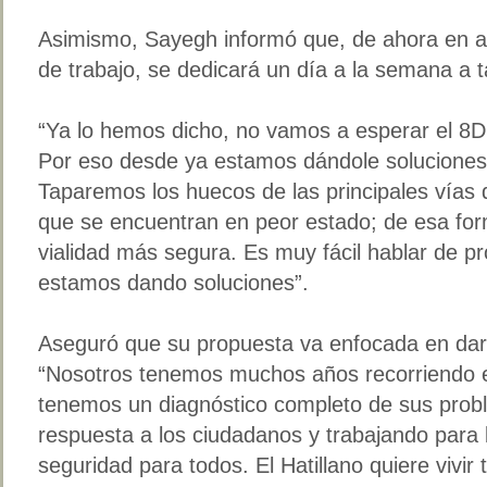
Asimismo, Sayegh informó que, de ahora en ad
de trabajo, se dedicará un día a la semana a t
“Ya lo hemos dicho, no vamos a esperar el 8D
Por eso desde ya estamos dándole soluciones
Taparemos los huecos de las principales vías d
que se encuentran en peor estado; de esa fo
vialidad más segura. Es muy fácil hablar de 
estamos dando soluciones”.
Aseguró que su propuesta va enfocada en darle
“Nosotros tenemos muchos años recorriendo e
tenemos un diagnóstico completo de sus pro
respuesta a los ciudadanos y trabajando para b
seguridad para todos. El Hatillano quiere vivir t