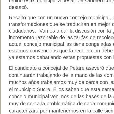
tenido este municipio a pesar del saboteo const
destacó.
Resaltó que con un nuevo concejo municipal, p
transformaciones que se traducirán en mejor c
ciudadanos. “Vamos a dar la discusión con la
incremento razonable de las tarifas de recolec
actual concejo municipal las tiene congeladas
estamos convencidos que la recolección debe 
ya estamos debatiendo estas propuestas con lo
El candidato a concejal de Petare aseveró que
continuarán trabajando de la mano de las co
muchos años trabajamos muy de cerca con las
el municipio Sucre. Ellos saben que esta cam
concejo municipal venimos de las bases de l
muy de cerca la problemática de cada comuni
caracterizará por mantenernos en la calle si