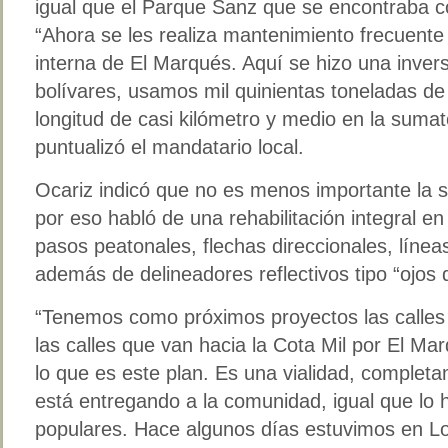
igual que el Parque Sanz que se encontraba
“Ahora se les realiza mantenimiento frecuente
interna de El Marqués. Aquí se hizo una invers
bolívares, usamos mil quinientas toneladas de 
longitud de casi kilómetro y medio en la sumato
puntualizó el mandatario local.
Ocariz indicó que no es menos importante la 
por eso habló de una rehabilitación integral en
pasos peatonales, flechas direccionales, línea
además de delineadores reflectivos tipo “ojos 
“Tenemos como próximos proyectos las calles 
las calles que van hacia la Cota Mil por El Ma
lo que es este plan. Es una vialidad, complet
está entregando a la comunidad, igual que lo
populares. Hace algunos días estuvimos en L