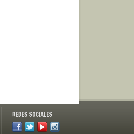
REDES SOCIALES