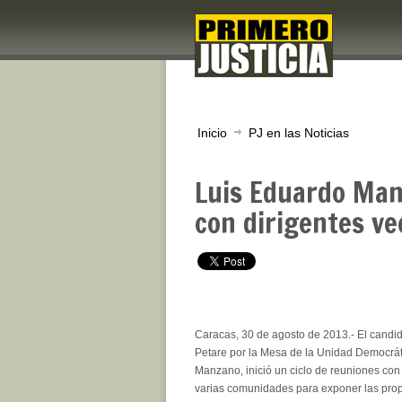
Inicio
PJ en las Noticias
Luis Eduardo Manz
con dirigentes ve
Caracas, 30 de agosto de 2013
.- El candi
Petare por la Mesa de la Unidad Democrát
Manzano, inició un ciclo de reuniones con
varias comunidades para exponer las prop