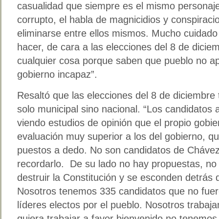
casualidad que siempre es el mismo personaj
corrupto, el habla de magnicidios y conspirac
eliminarse entre ellos mismos. Mucho cuidado
hacer, de cara a las elecciones del 8 de dici
cualquier cosa porque saben que pueblo no ap
gobierno incapaz”.
Resaltó que las elecciones del 8 de diciembre
solo municipal sino nacional. “Los candidatos a
viendo estudios de opinión que el propio gobie
evaluación muy superior a los del gobierno, q
puestos a dedo. No son candidatos de Chávez
recordarlo. De su lado no hay propuestas, no 
destruir la Constitución y se esconden detrás d
Nosotros tenemos 335 candidatos que no fuer
líderes electos por el pueblo. Nosotros trabaj
quiera trabajar a favor bienvenido no tenemos 