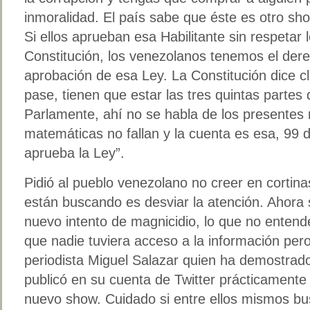
inmoralidad. El país sabe que éste es otro sh
Si ellos aprueban esa Habilitante sin respetar
Constitución, los venezolanos tenemos el der
aprobación de esa Ley. La Constitución dice 
pase, tienen que estar las tres quintas partes d
Parlamente, ahí no se habla de los presentes
matemáticas no fallan y la cuenta es esa, 99 d
aprueba la Ley”.
Pidió al pueblo venezolano no creer en cortina
están buscando es desviar la atención. Ahora 
nuevo intento de magnicidio, lo que no enten
que nadie tuviera acceso a la información per
periodista Miguel Salazar quien ha demostrado
publicó en su cuenta de Twitter prácticamente 
nuevo show. Cuidado si entre ellos mismos bu