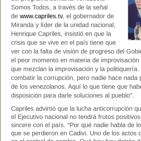
Somos Todos, a través de la señal
de
www.capriles.tv
, el gobernador de
Miranda y líder de la unidad nacional,
Henrique Capriles, insistió en que la
crisis que se vive en el país tiene que
ver con la falta de visión de progreso del Gobi
el peor momento en materia de improvisación d
que mezclan la improvisación y la politiquería
combatir la corrupción, pero nadie hace nada 
de los venezolanos. Aquí lo que tiene que habe
disposición para darle soluciones al pueblo”.
Capriles advirtió que la lucha anticorrupción 
el Ejecutivo nacional no tendrá frutos positivo
sincere con el país. “Por qué nadie habla de lo
que se perdieron en Cadivi. Uno de los actos 