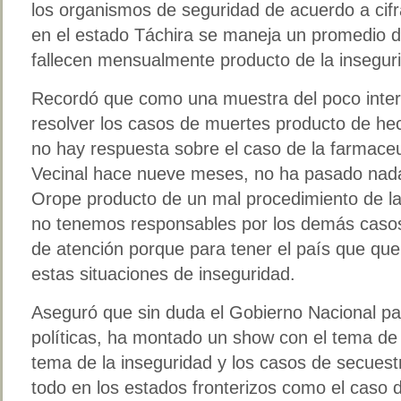
los organismos de seguridad de acuerdo a cifra
en el estado Táchira se maneja un promedio 
fallecen mensualmente producto de la insegur
Recordó que como una muestra del poco interé
resolver los casos de muertes producto de hec
no hay respuesta sobre el caso de la farmaceu
Vecinal hace nueve meses, no ha pasado nada 
Orope producto de un mal procedimiento de l
no tenemos responsables por los demás casos
de atención porque para tener el país que q
estas situaciones de inseguridad.
Aseguró que sin duda el Gobierno Nacional par
políticas, ha montado un show con el tema de 
tema de la inseguridad y los casos de secues
todo en los estados fronterizos como el caso 