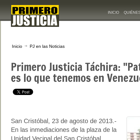
INICIO
QUIÉNE
Inicio
PJ en las Noticias
Primero Justicia Táchira: "Pa
es lo que tenemos en Venezu
San Cristóbal, 23 de agosto de 2013.-
En las inmediaciones de la plaza de la
Unidad Vecinal del San Cristóbal