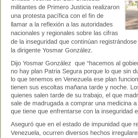
militantes de Primero Justicia realizaron
una protesta pacífica con el fin de
llamar a la reflexión a las autoridades
nacionales y regionales sobre las cifras
de la inseguridad que continúan registrándose 
la dirigente Yosmar González.
Dijo Yosmar González que “hacemos al gobiern
no hay plan Patria Segura porque lo que sin d
lo que tenemos en Venezuela ese plan funcio
tienen sus escoltas mañana tarde y noche. Lo
quienes salen tarde de su trabajo, el que madru
sale de madrugada a comprar una medicina a su
que tiene que enfrentarse con la inseguridad en
Aseguró que en el estado de impunidad que r
Venezuela, ocurren diversos hechos irregular