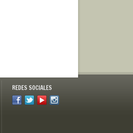
REDES SOCIALES