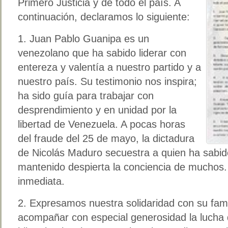
Primero Justicia y de todo el país. A
continuación, declaramos lo siguiente:
1. Juan Pablo Guanipa es un
venezolano que ha sabido liderar con
entereza y valentía a nuestro partido y a
nuestro país. Su testimonio nos inspira;
ha sido guía para trabajar con
desprendimiento y en unidad por la
libertad de Venezuela. A pocas horas
del fraude del 25 de mayo, la dictadura
de Nicolás Maduro secuestra a quien ha sabido
mantenido despierta la conciencia de muchos. 
inmediata.
2. Expresamos nuestra solidaridad con su fami
acompañar con especial generosidad la lucha 