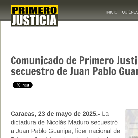
INICIO
QUIÉNE
Comunicado de Primero Justic
secuestro de Juan Pablo Gua
Caracas, 23 de mayo de 2025.-
La
dictadura de Nicolás Maduro secuestró
a Juan Pablo Guanipa, líder nacional de