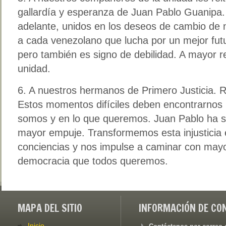
gallardía y esperanza de Juan Pablo Guanipa.
adelante, unidos en los deseos de cambio de
a cada venezolano que lucha por un mejor futu
pero también es signo de debilidad. A mayor 
unidad.
6. A nuestros hermanos de Primero Justicia. R
Estos momentos difíciles deben encontrarnos 
somos y en lo que queremos. Juan Pablo ha s
mayor empuje. Transformemos esta injusticia
conciencias y nos impulse a caminar con mayo
democracia que todos queremos.
MAPA DEL SITIO
INFORMACIÓN DE CO
Inicio