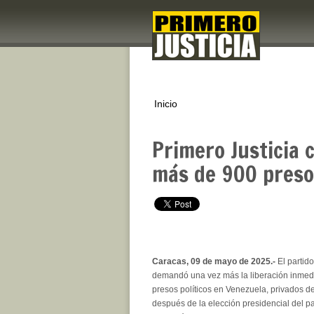
Inicio
Primero Justicia c
más de 900 presos
Caracas, 09 de mayo de 2025.-
El partid
demandó una vez más la liberación inmed
presos políticos en Venezuela, privados de
después de la elección presidencial del pa