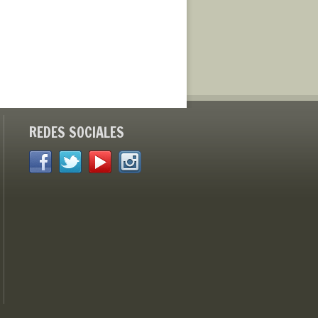
REDES SOCIALES