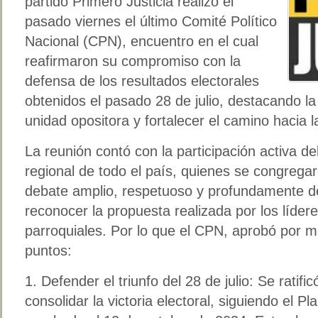
partido Primero Justicia realizó el
pasado viernes el último Comité Político
Nacional (CPN), encuentro en el cual
reafirmaron su compromiso con la
defensa de los resultados electorales
obtenidos el pasado 28 de julio, destacando l
unidad opositora y fortalecer el camino hacia
La reunión contó con la participación activa de
regional de todo el país, quienes se congregar
debate amplio, respetuoso y profundamente de
reconocer la propuesta realizada por los líder
parroquiales. Por lo que el CPN, aprobó por ma
puntos:
1. Defender el triunfo del 28 de julio: Se ratifi
consolidar la victoria electoral, siguiendo el Pl