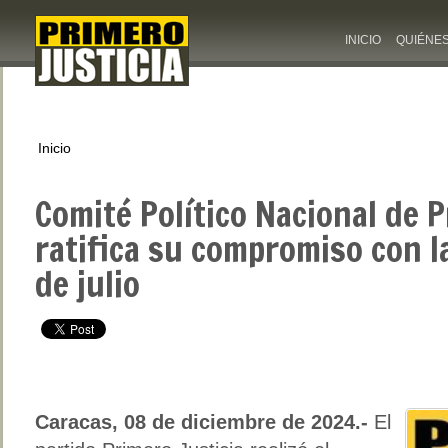
INICIO
QUIÉNE
Inicio
Comité Político Nacional de P
ratifica su compromiso con la
de julio
Caracas, 08 de diciembre de 2024.-
El