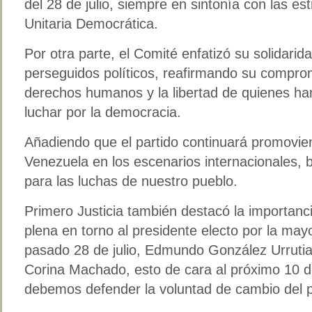
del 28 de julio, siempre en sintonía con las es
Unitaria Democrática.
Por otra parte, el Comité enfatizó su solidarid
perseguidos políticos, reafirmando su compro
derechos humanos y la libertad de quienes han 
luchar por la democracia.
Añadiendo que el partido continuará promovie
Venezuela en los escenarios internacionales, 
para las luchas de nuestro pueblo.
Primero Justicia también destacó la importanc
plena en torno al presidente electo por la may
pasado 28 de julio, Edmundo González Urrutia
Corina Machado, esto de cara al próximo 10 de
debemos defender la voluntad de cambio del 