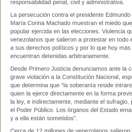
responsabilidad penal, civil y administrativa.
La persecución contra el presidente Edmundo G
María Corina Machado muestran el miedo que l
popular ejercida en las elecciones. Violencia q
venezolanos que salieron a protestar en todo el
a sus derechos políticos y por lo que hoy más
encuentran detenidas arbitrariamente.
Desde Primero Justicia denunciamos ante la c
grave violación a la Constitución Nacional, esp
que determina que “la soberanía reside intrans
quien la ejerce directamente en la forma previ
la ley, e indirectamente, mediante el sufragio,
el Poder Público. Los órganos del Estado ema
y a ella están sometidos”.
Cerca de 12 millones de venezolanos salieron 