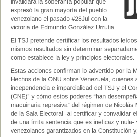
invalidará la soberanía popular que
expresó la gran mayoría del pueblo
venezolano el pasado #28Jul con la
victoria de Edmundo González Urrutia.
El TSJ pretende certificar los resultados leído
mismos resultados sin determinar separadame
como establece la ley y principios electorales.
Estas acciones confirman lo advertido por la 
Hechos de la ONU sobre Venezuela, quienes ale
independencia e imparcialidad del TSJ y el Co
(CNE)” y cómo estos poderes “han desempeña
maquinaria represiva” del régimen de Nicolás
de la Sala Electoral -al certificar y convalidar
de una írrita sentencia que es ineficaz y nula-
venezolanos garantizados en la Constitución y,