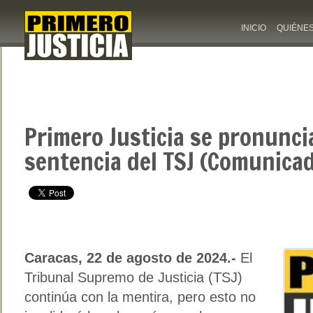
INICIO
QUIÉNE
Primero Justicia se pronunci
sentencia del TSJ (Comunica
Caracas, 22 de agosto de 2024.-
El
Tribunal Supremo de Justicia (TSJ)
continúa con la mentira, pero esto no