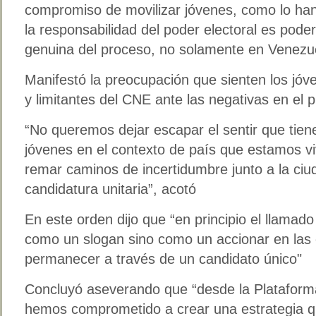
compromiso de movilizar jóvenes, como lo han
la responsabilidad del poder electoral es pode
genuina del proceso, no solamente en Venezuel
Manifestó la preocupación que sienten los jóve
y limitantes del CNE ante las negativas en el p
“No queremos dejar escapar el sentir que tiene
jóvenes en el contexto de país que estamos v
remar caminos de incertidumbre junto a la ci
candidatura unitaria”, acotó
En este orden dijo que “en principio el llamado
como un slogan sino como un accionar en las 
permanecer a través de un candidato único"
Concluyó aseverando que “desde la Plataforma
hemos comprometido a crear una estrategia qu