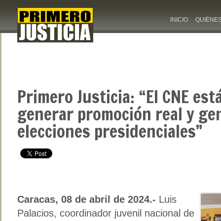
INICIO
QUIÉNE
Primero Justicia: “El CNE est
generar promoción real y gen
elecciones presidenciales”
Caracas, 08 de abril de 2024.-
Luis
Palacios, coordinador juvenil nacional de