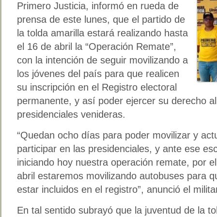
Primero Justicia, informó en rueda de
prensa de este lunes, que el partido de
la tolda amarilla estará realizando hasta
el 16 de abril la “Operación Remate”,
con la intención de seguir movilizando a
los jóvenes del país para que realicen
su inscripción en el Registro electoral
permanente, y así poder ejercer su derecho al
presidenciales venideras.
“Quedan ocho días para poder movilizar y actu
participar en las presidenciales, y ante ese 
iniciando hoy nuestra operación remate, por e
abril estaremos movilizando autobuses para 
estar incluidos en el registro”, anunció el milita
En tal sentido subrayó que la juventud de la to