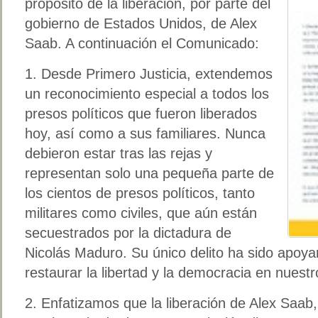
propósito de la liberación, por parte del
gobierno de Estados Unidos, de Alex
Saab. A continuación el Comunicado:
1. Desde Primero Justicia, extendemos
un reconocimiento especial a todos los
presos políticos que fueron liberados
hoy, así como a sus familiares. Nunca
debieron estar tras las rejas y
representan solo una pequeña parte de
los cientos de presos políticos, tanto
militares como civiles, que aún están
secuestrados por la dictadura de
Nicolás Maduro. Su único delito ha sido apoya
restaurar la libertad y la democracia en nuestr
2. Enfatizamos que la liberación de Alex Saab