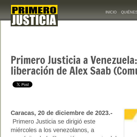
INICIO
QUIÉNE
Primero Justicia a Venezuela
liberación de Alex Saab (Com
Caracas, 20 de diciembre de 2023.-
Primero Justicia se dirigió este
miércoles a los venezolanos, a