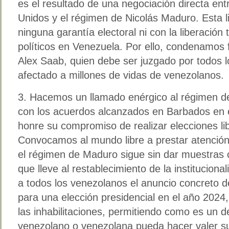
es el resultado de una negociación directa ent
Unidos y el régimen de Nicolás Maduro. Esta l
ninguna garantía electoral ni con la liberación 
políticos en Venezuela. Por ello, condenamos 
Alex Saab, quien debe ser juzgado por todos l
afectado a millones de vidas de venezolanos.
3. Hacemos un llamado enérgico al régimen 
con los acuerdos alcanzados en Barbados en e
honre su compromiso de realizar elecciones li
Convocamos al mundo libre a prestar atenció
el régimen de Maduro sigue sin dar muestras c
que lleve al restablecimiento de la institucion
a todos los venezolanos el anuncio concreto 
para una elección presidencial en el año 2024, 
las inhabilitaciones, permitiendo como es un d
venezolano o venezolana pueda hacer valer su