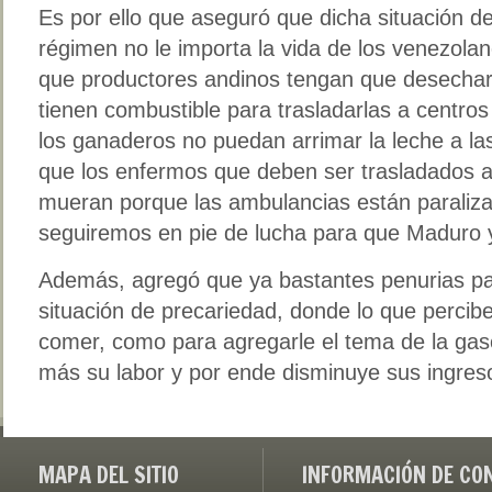
Es por ello que aseguró que dicha situación 
régimen no le importa la vida de los venezolan
que productores andinos tengan que desecha
tienen combustible para trasladarlas a centros
los ganaderos no puedan arrimar la leche a la
que los enfermos que deben ser trasladados a 
mueran porque las ambulancias están paraliz
seguiremos en pie de lucha para que Maduro 
Además, agregó que ya bastantes penurias p
situación de precariedad, donde lo que percibe
comer, como para agregarle el tema de la gasol
más su labor y por ende disminuye sus ingreso
MAPA DEL SITIO
INFORMACIÓN DE CO