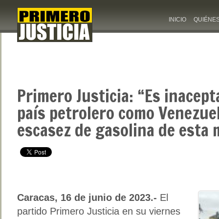
INICIO
QUIÉNE
Primero Justicia: “Es inacep
país petrolero como Venezue
escasez de gasolina de esta
Caracas, 16 de junio de 2023.-
El
partido Primero Justicia en su viernes