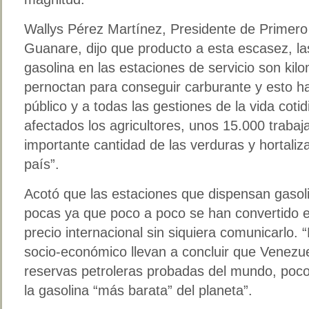
Wallys Pérez Martínez, Presidente de Primero 
Guanare, dijo que producto a esta escasez, la
gasolina en las estaciones de servicio son kil
pernoctan para conseguir carburante y esto ha
público y a todas las gestiones de la vida coti
afectados los agricultores, unos 15.000 traba
importante cantidad de las verduras y hortali
país”.
Acotó que las estaciones que dispensan gasol
pocas ya que poco a poco se han convertido 
precio internacional sin siquiera comunicarlo.
socio-económico llevan a concluir que Venezue
reservas petroleras probadas del mundo, poco
la gasolina “más barata” del planeta”.