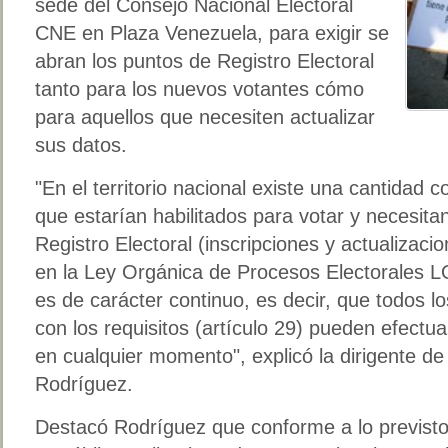
sede del Consejo Nacional Electoral
CNE en Plaza Venezuela, para exigir se
abran los puntos de Registro Electoral
tanto para los nuevos votantes cómo
para aquellos que necesiten actualizar
sus datos.
"En el territorio nacional existe una cantidad
que estarían habilitados para votar y necesitan
Registro Electoral (inscripciones y actualizaci
en la Ley Orgánica de Procesos Electorales L
es de carácter continuo, es decir, que todos 
con los requisitos (artículo 29) pueden efectua
en cualquier momento", explicó la dirigente de 
Rodríguez.
Destacó Rodríguez que conforme a lo previsto 