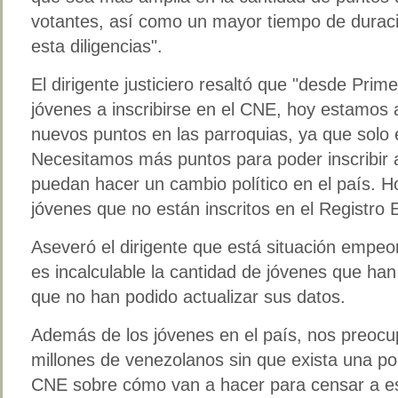
votantes, así como un mayor tiempo de duraci
esta diligencias".
El dirigente justiciero resaltó que "desde Prim
jóvenes a inscribirse en el CNE, hoy estamos
nuevos puntos en las parroquias, ya que solo 
Necesitamos más puntos para poder inscribir a
puedan hacer un cambio político en el país. Ho
jóvenes que no están inscritos en el Registro E
Aseveró el dirigente que está situación empeo
es incalculable la cantidad de jóvenes que han
que no han podido actualizar sus datos.
Además de los jóvenes en el país, nos preoc
millones de venezolanos sin que exista una polí
CNE sobre cómo van a hacer para censar a es