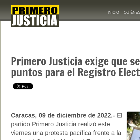
INICIO
QUIÉNE
Primero Justicia exige que se
puntos para el Registro Elect
Caracas, 09 de diciembre de 2022.-
El
partido Primero Justicia realizó este
viernes una protesta pacífica frente a la