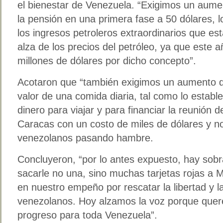
el bienestar de Venezuela. “Exigimos un aume
la pensión en una primera fase a 50 dólares, l
los ingresos petroleros extraordinarios que es
alza de los precios del petróleo, ya que este a
millones de dólares por dicho concepto”.
Acotaron que “también exigimos un aumento de
valor de una comida diaria, tal como lo estable
dinero para viajar y para financiar la reunión 
Caracas con un costo de miles de dólares y no
venezolanos pasando hambre.
Concluyeron, “por lo antes expuesto, hay sobr
sacarle no una, sino muchas tarjetas rojas 
en nuestro empeño por rescatar la libertad y la
venezolanos. Hoy alzamos la voz porque quer
progreso para toda Venezuela”.