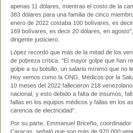
apenas 11 dólares, mientras el costo de la can
383 dólares para una familia de cinco miembr
enero de 2022 costaba 100 bolívares, es decir
169 bolívares, es decir 20 dólares, en agosto”
dirigente justiciero.
López recordó que más de la mitad de los ven
de pobreza crítica. “El mayor golpe que han re
golpe a su bolsillo, un salario mínimo que no 
Hoy vemos como la ONG, Médicos por la Salud
10 meses del 2022 fallecieron 218 venezolanos
nacional, y esto debido a falta de insumos, falt
fallas en los equipos médicos y fallas en los 
carencia de electricidad”.
Por su parte, Emmanuel Briceño, coordinador j
Caracas, señaló que son más de 970.000 vene