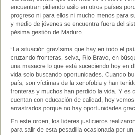
encuentran pidiendo asilo en otros países po
progreso ni para ellos ni mucho menos para su
y medio de jóvenes se encuentra fuera del sis
pésima gestión de Maduro.
“La situación gravísima que hay en todo el pa
cruzando fronteras, selva, Rio Bravo, en bús
una masacre lo que está sucediendo hoy en dí
vida solo buscando oportunidades. Cuando bu
país, son víctimas de la xenofobia y han tenid
fronteras y muchos han perdido la vida. Y e
cuentan con educación de calidad, hoy vemos
arrastrados porque no hay oportunidades grac
En este orden, los líderes justicieros realizar
para salir de esta pesadilla ocasionada por un