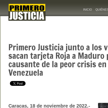
INICIO
QUIÉNE
Primero Justicia junto a los 
sacan tarjeta Roja a Maduro p
causante de la peor crisis en 
Venezuela
Caracas, 18 de noviembre de 2022.-