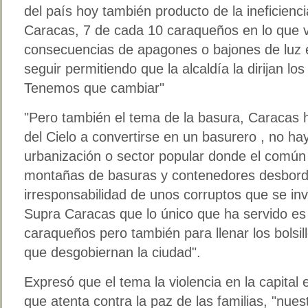
del país hoy también producto de la ineficienci
Caracas, 7 de cada 10 caraqueños en lo que v
consecuencias de apagones o bajones de luz
seguir permitiendo que la alcaldía la dirijan lo
Tenemos que cambiar"
"Pero también el tema de la basura, Caracas 
del Cielo a convertirse en un basurero , no hay
urbanización o sector popular donde el comú
montañas de basuras y contenedores desborda
irresponsabilidad de unos corruptos que se 
Supra Caracas que lo único que ha servido es 
caraqueños pero también para llenar los bolsill
que desgobiernan la ciudad".
Expresó que el tema la violencia en la capital
que atenta contra la paz de las familias, "nue