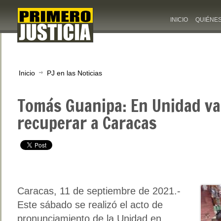
INICIO
QUIÉNE
Inicio
PJ en las Noticias
Tomás Guanipa: En Unidad va
recuperar a Caracas
Caracas, 11 de septiembre de 2021.-
Este sábado se realizó el acto de
pronunciamiento de la Unidad en