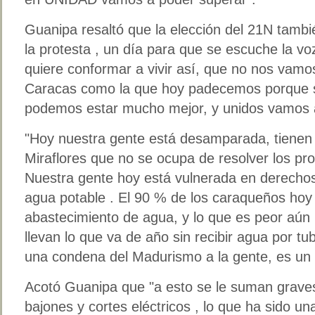
Guanipa resaltó que la elección del 21N tambi
la protesta , un día para que se escuche la v
quiere conformar a vivir así, que no nos vam
Caracas como la que hoy padecemos porque
podemos estar mucho mejor, y unidos vamos 
"Hoy nuestra gente está desamparada, tienen u
Miraflores que no se ocupa de resolver los p
Nuestra gente hoy está vulnerada en derech
agua potable . El 90 % de los caraqueños hoy
abastecimiento de agua, y lo que es peor aún
llevan lo que va de año sin recibir agua por t
una condena del Madurismo a la gente, es un 
Acotó Guanipa que "a esto se le suman grave
bajones y cortes eléctricos , lo que ha sido una