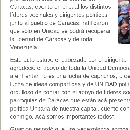
Caracas, evento en el cual los distintos
líderes vecinales y dirigentes políticos
junto al pueblo de Caracas, ratificaron
que solo en Unidad se podrá recuperar
la libertad de Caracas y de toda
Venezuela.
Este acto estuvo encabezado por el dirigente
agradeció el apoyo de toda la Unidad Democrá
a enfrentar no es una lucha de caprichos, o d
lucha de ideas compartidas y de UNIDAD polít
orgulloso de contar con el apoyo de líderes so
parroquias de Caracas que están acá presentes
política Unitaria de nuestra capital, cuento c
conmigo. Acá somos importantes todos".
Guanipa recordó que "los venezolanos somos 