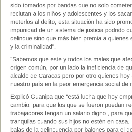
sido tomados por bandas que no solo cometen 
reclutan a los niños y adolescentes y los saca
meterlos al delito, esta situación ha sido prom
impunidad de un sistema de justicia podrido q
delinque sino que más bien premia a quienes es
y la criminalidad".
"Sabemos que este y todos los males que afec
origen común, por un lado la ineficiencia de q
alcalde de Caracas pero por otro quienes hoy
nuestro país en la peor emergencia social de n
Explicó Guanipa que "está lucha que hoy emp
cambio, para que los que se fueron puedan re
trabajadores tengan un salario digno , para q
tranquilas cuando sus hijos no estén en casa
balas de la delincuencia por balones para el 