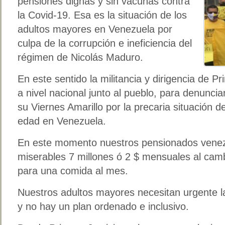
pensiones dignas y sin vacunas contra
la Covid-19. Esa es la situación de los
adultos mayores en Venezuela por
culpa de la corrupción e ineficiencia del
régimen de Nicolás Maduro.
En este sentido la militancia y dirigencia de Pri
a nivel nacional junto al pueblo, para denuncia
su Viernes Amarillo por la precaria situación d
edad en Venezuela.
En este momento nuestros pensionados venez
miserables 7 millones ó 2 $ mensuales al camb
para una comida al mes.
Nuestros adultos mayores necesitan urgente l
y no hay un plan ordenado e inclusivo.