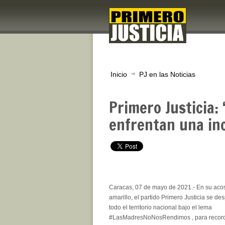
Inicio
PJ en las Noticias
Primero Justicia:
enfrentan una inc
Caracas, 07 de mayo de 2021.- En su aco
amarillo, el partido Primero Justicia se de
todo el territorio nacional bajo el lema
#LasMadresNoNosRendimos , para recorda