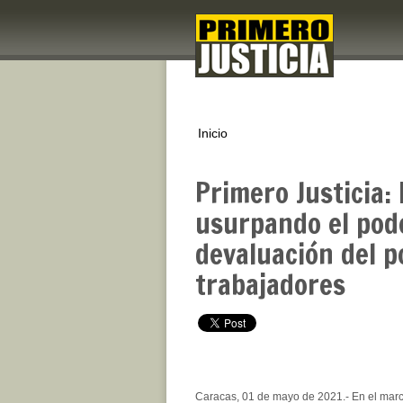
Inicio
Primero Justicia:
usurpando el pod
devaluación del p
trabajadores
Caracas, 01 de mayo de 2021.- En el mar