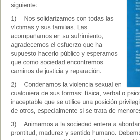
siguiente:
1) Nos solidarizamos con todas las
víctimas y sus familias. Las
acompañamos en su sufrimiento,
agradecemos el esfuerzo que ha
supuesto hacerlo público y esperamos
que como sociedad encontremos
caminos de justicia y reparación.
2) Condenamos la violencia sexual en
cualquiera de sus formas: física, verbal o psi
inaceptable que se utilice una posición privil
de otros, especialmente si se trata de menore
3) Animamos a la sociedad entera a abordar
prontitud, madurez y sentido humano. Debemos