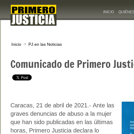
INICIO
QUIÉNE
Inicio
PJ en las Noticias
Comunicado de Primero Justi
Caracas, 21 de abril de 2021.- Ante las
graves denuncias de abuso a la mujer
que han sido publicadas en las últimas
horas, Primero Justicia declara lo