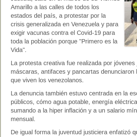
Amarillo a las calles de todos los
estados del país, a protestar por la
crisis generalizada en Venezuela y para
exigir vacunas contra el Covid-19 para
toda la población porque "Primero es la
Vida".
La protesta creativa fue realizada por jóvenes 
máscaras, antifaces y pancartas denunciaron
que viven los venezolanos.
La denuncia también estuvo centrada en la es
públicos, cómo agua potable, energía eléctric
sumando a la hiper inflación y a un salario m
mensual.
De igual forma la juventud justiciera enfatizó q