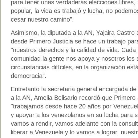
para tener unas verdaderas elecciones libres,
popular, la vida es trabajó y lucha, no pode
cesar nuestro camino".
Asimismo, la diputada a la AN, Yajaira Castro
desde Primero Justicia se hace un trabajo par
"nuestros derechos y la calidad de vida. Cad
comunidad la gente nos apoya y nosotros los
circunstancias difíciles, en la organización est
democracia".
Entretanto la secretaria general encargada de 
a la AN, Amelia Belisario recordó que Primero 
"trabajamos desde hace 20 años por Venezue
y apoyar a los venezolanos en su lucha para s
vamos a rendir, vamos adelante con la consul
liberar a Venezuela y lo vamos a lograr, nuest