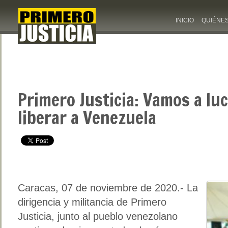
INICIO
QUIÉNE
Primero Justicia: Vamos a lu
liberar a Venezuela
Caracas, 07 de noviembre de 2020.- La
dirigencia y militancia de Primero
Justicia, junto al pueblo venezolano