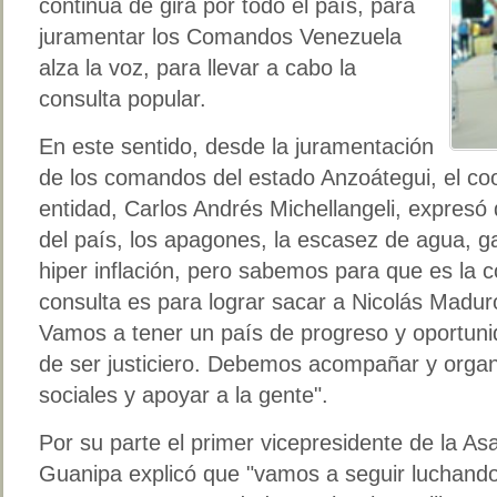
continua de gira por todo el país, para
juramentar los Comandos Venezuela
alza la voz, para llevar a cabo la
consulta popular.
En este sentido, desde la juramentación
de los comandos del estado Anzoátegui, el coo
entidad, Carlos Andrés Michellangeli, expresó 
del país, los apagones, la escasez de agua, g
hiper inflación, pero sabemos para que es la c
consulta es para lograr sacar a Nicolás Madur
Vamos a tener un país de progreso y oportuni
de ser justiciero. Debemos acompañar y organi
sociales y apoyar a la gente".
Por su parte el primer vicepresidente de la A
Guanipa explicó que "vamos a seguir luchando