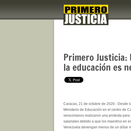
Primero Justicia:
la educación es 
Caracas, 21 de octubre de 2020.- Desde l
Ministerio de Educación en el centro de C
venezolanos realizaron una protesta para s
salariales debido a que los maestros en 
Venezuela devengan menos de un dólar me