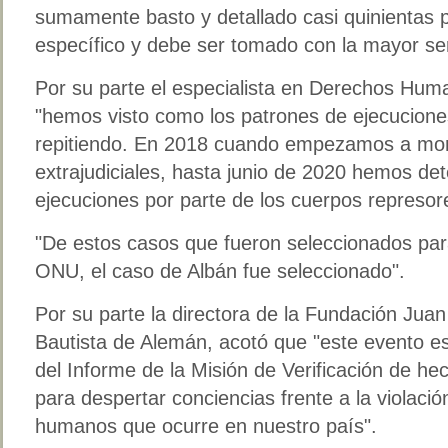
sumamente basto y detallado casi quinientas 
específico y debe ser tomado con la mayor se
Por su parte el especialista en Derechos Hum
"hemos visto como los patrones de ejecuciones
repitiendo. En 2018 cuando empezamos a moni
extrajudiciales, hasta junio de 2020 hemos de
ejecuciones por parte de los cuerpos represor
"De estos casos que fueron seleccionados para
ONU, el caso de Albán fue seleccionado".
Por su parte la directora de la Fundación Ju
Bautista de Alemán, acotó que "este evento es 
del Informe de la Misión de Verificación de h
para despertar conciencias frente a la violaci
humanos que ocurre en nuestro país".