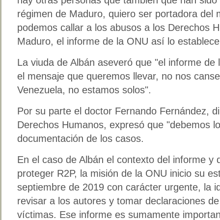
régimen de Maduro, quiero ser portadora del 
podemos callar a los abusos a los Derechos 
Maduro, el informe de la ONU así lo establece
La viuda de Albán aseveró que "el informe de 
el mensaje que queremos llevar, no nos cansemo
Venezuela, no estamos solos".
Por su parte el doctor Fernando Fernández, di
Derechos Humanos, expresó que "debemos lo
documentación de los casos.
En el caso de Albán el contexto del informe y 
proteger R2P, la misión de la ONU inicio su es
septiembre de 2019 con carácter urgente, la id
revisar a los autores y tomar declaraciones de 
víctimas. Ese informe es sumamente importan