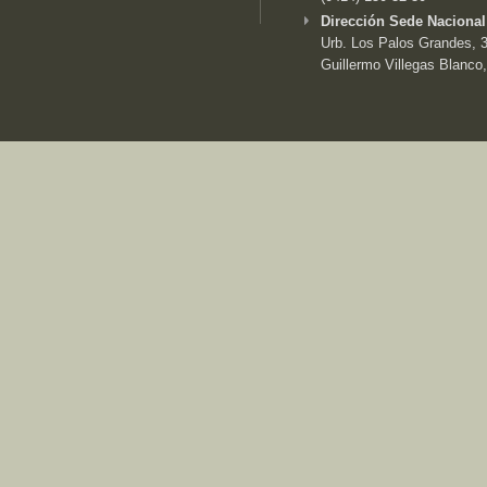
Dirección Sede Nacional
Urb. Los Palos Grandes, 3e
Guillermo Villegas Blanco,