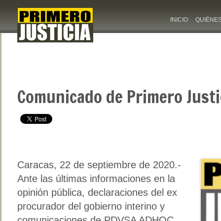
INICIO
QUIÉNE
Comunicado de Primero Justi
Caracas, 22 de septiembre de 2020.-
Ante las últimas informaciones en la
opinión pública, declaraciones del ex
procurador del gobierno interino y
comunicaciones de PDVSA ADHOC