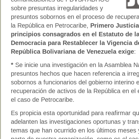
sobre presuntas irregularidades y
presuntos sobornos en el proceso de recupera
la República en Petrocaribe,
Primero Justicia
principios consagrados en el Estatuto de la
Democracia para Restablecer la Vigencia de
República Bolivariana de Venezuela exige
:
*
Se inicie una investigación en la Asamblea Na
presuntos hechos que hacen referencia a irre
sobornos a funcionarios del gobierno interino 
recuperación de activos de la República en el 
el caso de Petrocaribe.
Es propicia esta oportunidad para reafirmar q
adelanten las investigaciones oportunas y tran
temas que han ocurrido en los últimos meses 
parte de nuestra organización, como es el ca