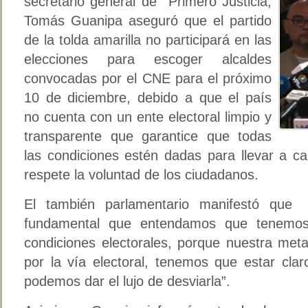
secretario general de Primero Justicia,
Tomás Guanipa aseguró que el partido
de la tolda amarilla no participará en las
elecciones para escoger alcaldes
convocadas por el CNE para el próximo
10 de diciembre, debido a que el país
no cuenta con un ente electoral limpio y
transparente que garantice que todas
las condiciones estén dadas para llevar a c
respete la voluntad de los ciudadanos.
El también parlamentario manifestó que 
fundamental que entendamos que tenemos
condiciones electorales, porque nuestra met
por la vía electoral, tenemos que estar cla
podemos dar el lujo de desviarla”.