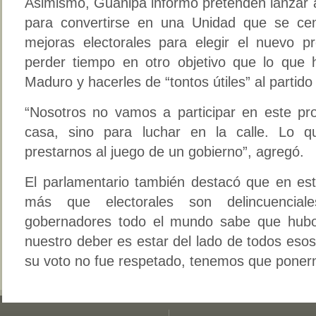
Asimismo, Guanipa informó pretenden lanzar a
para convertirse en una Unidad que se ce
mejoras electorales para elegir el nuevo p
perder tiempo en otro objetivo que lo que
Maduro y hacerles de “tontos útiles” al partido
“Nosotros no vamos a participar en este pr
casa, sino para luchar en la calle. Lo
prestarnos al juego de un gobierno”, agregó.
El parlamentario también destacó que en es
más que electorales son delincuencia
gobernadores todo el mundo sabe que hubo 
nuestro deber es estar del lado de todos es
su voto no fue respetado, tenemos que ponerno