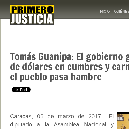
INICIO
QUIÉNE
Tomás Guanipa: El gobierno 
de dólares en cumbres y car
el pueblo pasa hambre
Caracas, 06 de marzo de 2017.- El
diputado a la Asamblea Nacional y