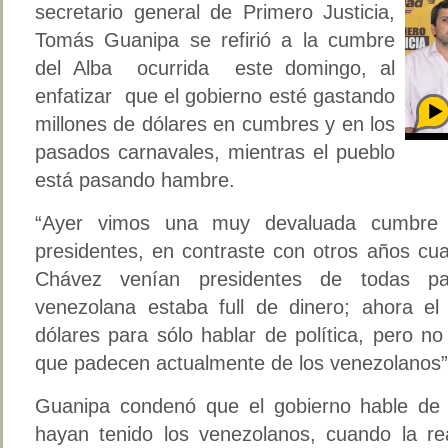
secretario general de Primero Justicia,
Tomás Guanipa se refirió a la cumbre
del Alba ocurrida este domingo, al
enfatizar que el gobierno esté gastando
millones de dólares en cumbres y en los
pasados carnavales, mientras el pueblo
está pasando hambre.
“Ayer vimos una muy devaluada cumbre
presidentes, en contraste con otros años cu
Chávez venían presidentes de todas pa
venezolana estaba full de dinero; ahora el
dólares para sólo hablar de política, pero n
que padecen actualmente de los venezolanos”,
Guanipa condenó que el gobierno hable de 
hayan tenido los venezolanos, cuando la rea