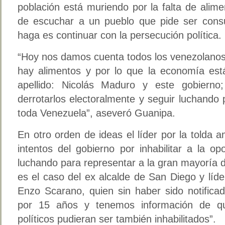
población está muriendo por la falta de alim
de escuchar a un pueblo que pide ser consu
haga es continuar con la persecución política.
“Hoy nos damos cuenta todos los venezolanos,
hay alimentos y por lo que la economía est
apellido: Nicolás Maduro y este gobiern
derrotarlos electoralmente y seguir luchando
toda Venezuela”, aseveró Guanipa.
En otro orden de ideas el líder por la tolda a
intentos del gobierno por inhabilitar a la op
luchando para representar a la gran mayoría 
es el caso del ex alcalde de San Diego y líd
Enzo Scarano, quien sin haber sido notificad
por 15 años y tenemos información de qu
políticos pudieran ser también inhabilitados”.