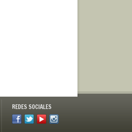
REDES SOCIALES