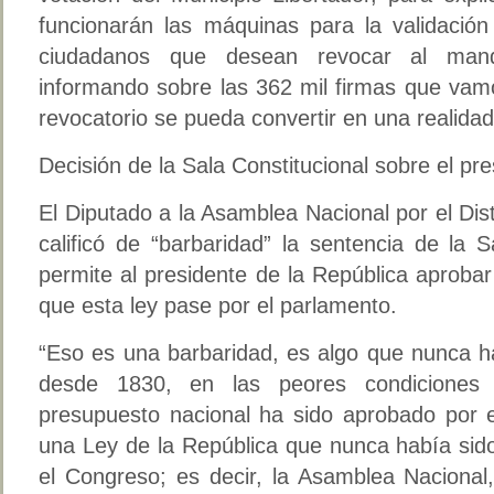
funcionarán las máquinas para la validación 
ciudadanos que desean revocar al manda
informando sobre las 362 mil firmas que vam
revocatorio se pueda convertir en una realidad
Decisión de la Sala Constitucional sobre el p
El Diputado a la Asamblea Nacional por el Dis
calificó de “barbaridad” la sentencia de la 
permite al presidente de la República aproba
que esta ley pase por el parlamento.
“Eso es una barbaridad, es algo que nunca h
desde 1830, en las peores condiciones 
presupuesto nacional ha sido aprobado por
una Ley de la República que nunca había sido
el Congreso; es decir, la Asamblea Nacional,