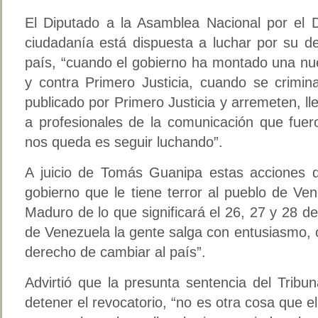
El Diputado a la Asamblea Nacional por el Di
ciudadanía está dispuesta a luchar por su de
país, “cuando el gobierno ha montado una nue
y contra Primero Justicia, cuando se crimina
publicado por Primero Justicia y arremeten, llev
a profesionales de la comunicación que fuer
nos queda es seguir luchando”.
A juicio de Tomás Guanipa estas acciones 
gobierno que le tiene terror al pueblo de Ve
Maduro de lo que significará el 26, 27 y 28 de
de Venezuela la gente salga con entusiasmo, 
derecho de cambiar al país”.
Advirtió que la presunta sentencia del Tribu
detener el revocatorio, “no es otra cosa que e