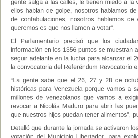
gente salga a las calles, le tienen miedo a la
ellos hablan de golpe, nosotros hablamos de 
de confabulaciones, nosotros hablamos de 
queremos es que nos llamen a votar”.
El Parlamentario precisó que los ciudada
información en los 1356 puntos se muestran 
seguir adelante en la lucha para alcanzar el
la convocatoria del Referéndum Revocatorio 
“La gente sabe que el 26, 27 y 28 de octu
históricas para Venezuela porque vamos a sal
millones de venezolanos que vamos a exigi
revocar a Nicolás Maduro para abrir las puer
que nuestros hijos puedan tener alimentos”, p
Detalló que durante la jornada se activaron lo
votación del Municipio Libertador, para exp