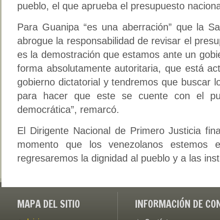
pueblo, el que aprueba el presupuesto nacional
Para Guanipa “es una aberración” que la Sal
abrogue la responsabilidad de revisar el pres
es la demostración que estamos ante un gobi
forma absolutamente autoritaria, que está ac
gobierno dictatorial y tendremos que buscar
para hacer que este se cuente con el pu
democrática”, remarcó.
El Dirigente Nacional de Primero Justicia fi
momento que los venezolanos estemos en
regresaremos la dignidad al pueblo y a las inst
MAPA DEL SITIO
INFORMACIÓN DE CO