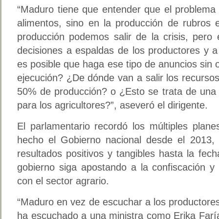
“Maduro tiene que entender que el problema n
alimentos, sino en la producción de rubros 
producción podemos salir de la crisis, pero
decisiones a espaldas de los productores y 
es posible que haga ese tipo de anuncios sin 
ejecución? ¿De dónde van a salir los recurs
50% de producción? o ¿Esto se trata de una 
para los agricultores?”, aseveró el dirigente.
El parlamentario recordó los múltiples plane
hecho el Gobierno nacional desde el 2013,
resultados positivos y tangibles hasta la fec
gobierno siga apostando a la confiscación 
con el sector agrario.
“Maduro en vez de escuchar a los productores 
ha escuchado a una ministra como Erika Farí