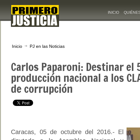
INICIO
QUIÉNE
Inicio
PJ en las Noticias
Carlos Paparoni: Destinar el
producción nacional a los CL
de corrupción
Caracas, 05 de octubre del 2016.- El