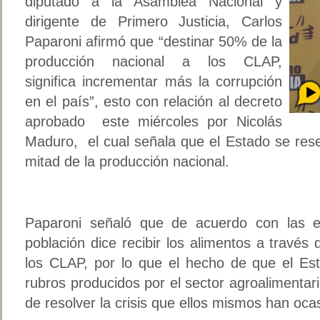
diputado a la Asamblea Nacional y
dirigente de Primero Justicia, Carlos
Paparoni afirmó que “destinar 50% de la
producción nacional a los CLAP,
significa incrementar más la corrupción
en el país”, esto con relación al decreto
aprobado este miércoles por Nicolás
Maduro, el cual señala que el Estado se rese
mitad de la producción nacional.
Paparoni señaló que de acuerdo con las e
población dice recibir los alimentos a través 
los CLAP, por lo que el hecho de que el Es
rubros producidos por el sector agroalimentari
de resolver la crisis que ellos mismos han oca