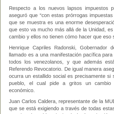
Respecto a los nuevos lapsos impuestos po
aseguró que “con estas prórrogas impuestas 
que se muestra es una enorme desesperació
que esto va mucho más allá de la Unidad, es 
cambio y ellos no tienen cómo hacer que eso s
Henrique Capriles Radonski, Gobernador d
llamado es a una manifestación pacífica para
todos los venezolanos, y que además está 
Referendo Revocatorio. De igual manera aseg
ocurra un estallido social es precisamente si
pueblo, el cual pide a gritos un cambi
económico.
Juan Carlos Caldera, representante de la MUD
que se está exigiendo a través de todas esta