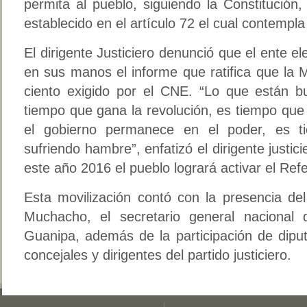
permita al pueblo, siguiendo la Constitución
establecido en el artículo 72 el cual contempla l
El dirigente Justiciero denunció que el ente e
en sus manos el informe que ratifica que la 
ciento exigido por el CNE. “Lo que están 
tiempo que gana la revolución, es tiempo que
el gobierno permanece en el poder, es t
sufriendo hambre”, enfatizó el dirigente justi
este año 2016 el pueblo logrará activar el Ref
Esta movilización contó con la presencia d
Muchacho, el secretario general nacional 
Guanipa, además de la participación de diput
concejales y dirigentes del partido justiciero