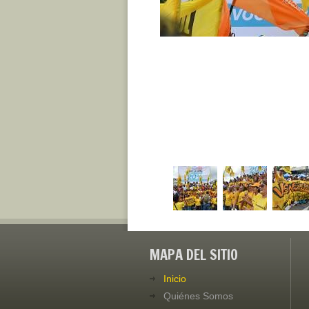
MAPA DEL SITIO
Inicio
Quiénes Somos