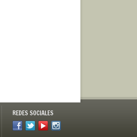
REDES SOCIALES