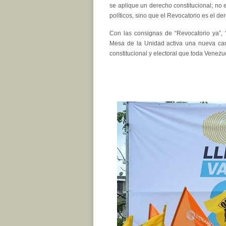
se aplique un derecho constitucional; no e
políticos, sino que el Revocatorio es el d
Con las consignas de “Revocatorio ya”,
Mesa de la Unidad activa una nueva cam
constitucional y electoral que toda Venezu