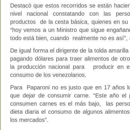
Destacó que estos recorridos se están hacie
nivel nacional constatando con las per
productos de la cesta básica, quienes en su
“hoy vemos a un Ministro que sigue engañan
todo está bien, cuando realmente no es así”,
De igual forma el dirigente de la tolda amaril
pagando dólares para traer alimentos de otr
la producción nacional para producir en el
consumo de los venezolanos.
Para Paparoni no es justo que en 17 años l
que dejar de consumir carne. “Este año el
consumen carnes es el más bajo, las perso
dieta diaria el consumo de algunos alimento
los mercados”.