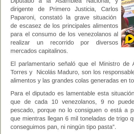
Diputado a la Asamblea Nacional, y
dirigente de Primero Justicia, Carlos
Paparoni, constató la grave situación
de escasez de los principales alimentos
para el consumo de los venezolanos al
realizar un recorrido por diversos
mercados capitalinos.
El parlamentario señaló que el Ministro de 
Torres y Nicolás Maduro, son los responsabl
alimentos y las grandes colas generadas en to
Para el diputado es lamentable esta situaci
que de cada 10 venezolanos, 9 no pueden
pescado, porque no lo consiguen o está a 
que mientras llegan 6 mil toneladas de trigo
conseguimos pan, ni ningún tipo pasta”.