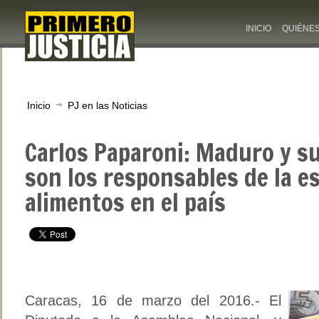
INICIO
QUIÉNE
Inicio
PJ en las Noticias
Carlos Paparoni: Maduro y s
son los responsables de la e
alimentos en el país
Caracas, 16 de marzo del 2016.- El