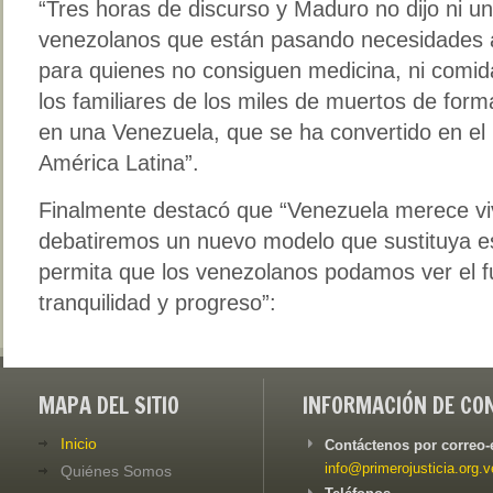
“Tres horas de discurso y Maduro no dijo ni un
venezolanos que están pasando necesidades 
para quienes no consiguen medicina, ni comida
los familiares de los miles de muertos de form
en una Venezuela, que se ha convertido en el 
América Latina”.
Finalmente destacó que “Venezuela merece viv
debatiremos un nuevo modelo que sustituya est
permita que los venezolanos podamos ver el f
tranquilidad y progreso”:
MAPA DEL SITIO
INFORMACIÓN DE CO
Inicio
Contáctenos por correo-
info@primerojusticia.org.v
Quiénes Somos