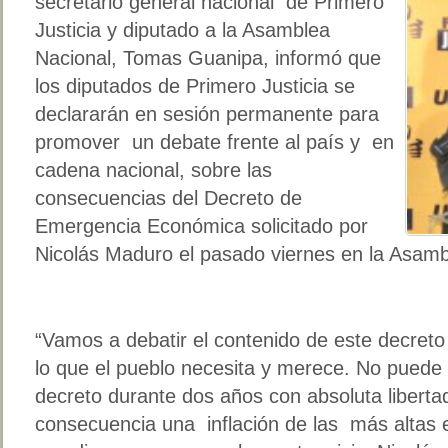
secretario general nacional de Primero
Justicia y diputado a la Asamblea
Nacional, Tomas Guanipa, informó que
los diputados de Primero Justicia se
declararán en sesión permanente para
promover un debate frente al país y en
cadena nacional, sobre las
consecuencias del Decreto de
Emergencia Económica solicitado por
Nicolás Maduro el pasado viernes en la Asamb
“Vamos a debatir el contenido de este decreto
lo que el pueblo necesita y merece. No puede
decreto durante dos años con absoluta liber
consecuencia una inflación de las más altas 