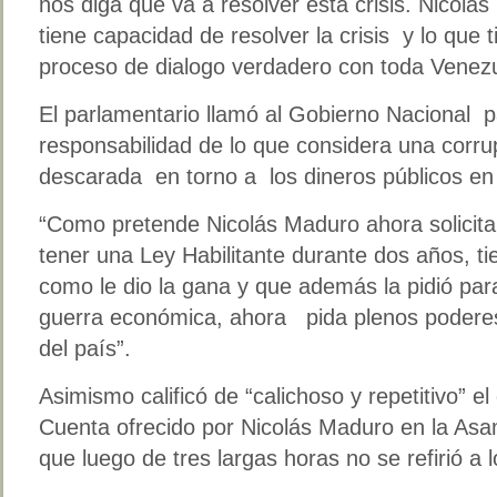
nos diga que va a resolver esta crisis. Nicolá
tiene capacidad de resolver la crisis y lo que 
proceso de dialogo verdadero con toda Venezu
El parlamentario llamó al Gobierno Nacional
responsabilidad de lo que considera una corr
descarada en torno a los dineros públicos en 
“Como pretende Nicolás Maduro ahora solicita
tener una Ley Habilitante durante dos años, t
como le dio la gana y que además la pidió pa
guerra económica, ahora pida plenos podere
del país”.
Asimismo calificó de “calichoso y repetitivo” e
Cuenta ofrecido por Nicolás Maduro en la Asa
que luego de tres largas horas no se refirió a 