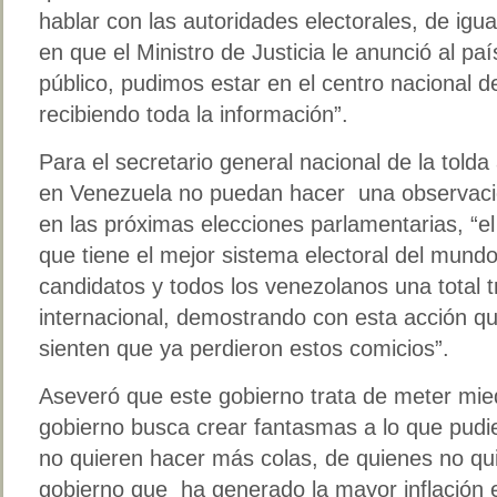
hablar con las autoridades electorales, de ig
en que el Ministro de Justicia le anunció al pa
público, pudimos estar en el centro nacional
recibiendo toda la información”.
Para el secretario general nacional de la tolda
en Venezuela no puedan hacer una observació
en las próximas elecciones parlamentarias, “e
que tiene el mejor sistema electoral del mundo
candidatos y todos los venezolanos una total 
internacional, demostrando con esta acción q
sienten que ya perdieron estos comicios”.
Aseveró que este gobierno trata de meter mied
gobierno busca crear fantasmas a lo que pudie
no quieren hacer más colas, de quienes no qui
gobierno que ha generado la mayor inflación en