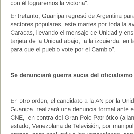
con él lograremos la victoria".
Entretanto, Guanipa regresó de Argentina para
sectores populares, este martes por toda la a
Caracas, llevando el mensaje de Unidad y ens
tarjeta de la Unidad abajo, a la izquierda, en 
para que el pueblo vote por el Cambio".
Se denunciará guerra sucia del oficialismo
En otro orden, el candidato a la AN por la Un
Guanipa realizará una denuncia formal ante el
CNE, en contra del Gran Polo Patriótico (alianza
estado, Venezolana de Televisión, por manipul