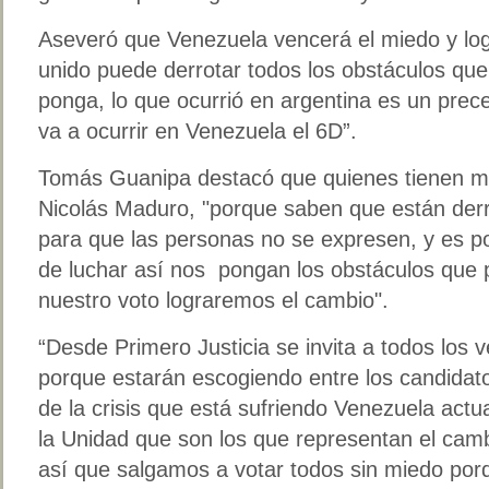
Aseveró que Venezuela vencerá el miedo y log
unido puede derrotar todos los obstáculos que 
ponga, lo que ocurrió en argentina es un prec
va a ocurrir en Venezuela el 6D”.
Tomás Guanipa destacó que quienes tienen mi
Nicolás Maduro, "porque saben que están derr
para que las personas no se expresen, y es p
de luchar así nos pongan los obstáculos que 
nuestro voto lograremos el cambio".
“Desde Primero Justicia se invita a todos los 
porque estarán escogiendo entre los candida
de la crisis que está sufriendo Venezuela actu
la Unidad que son los que representan el cambi
así que salgamos a votar todos sin miedo porq