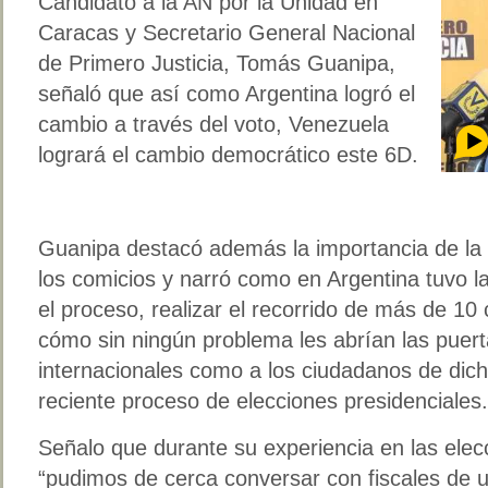
Candidato a la AN por la Unidad en
Caracas y Secretario General Nacional
de Primero Justicia, Tomás Guanipa,
señaló que así como Argentina logró el
cambio a través del voto, Venezuela
logrará el cambio democrático este 6D.
Guanipa destacó además la importancia de la 
los comicios y narró como en Argentina tuvo la 
el proceso, realizar el recorrido de más de 10 
cómo sin ningún problema les abrían las puer
internacionales como a los ciudadanos de dich
reciente proceso de elecciones presidenciales.
Señalo que durante su experiencia en las elec
“pudimos de cerca conversar con fiscales de 