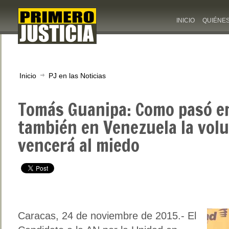
INICIO
QUIÉNE
Inicio
PJ en las Noticias
Tomás Guanipa: Como pasó e
también en Venezuela la vol
vencerá al miedo
Caracas, 24 de noviembre de 2015.- El