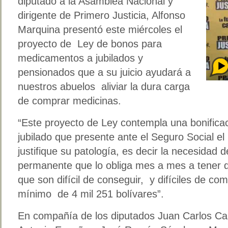
diputado a la Asamblea Nacional y
dirigente de Primero Justicia, Alfonso
Marquina presentó este miércoles el
proyecto de Ley de bonos para
medicamentos a jubilados y
pensionados que a su juicio ayudará a
nuestros abuelos aliviar la dura carga
de comprar medicinas.
“Este proyecto de Ley contempla una bonifica
jubilado que presente ante el Seguro Social e
justifique su patología, es decir la necesidad
permanente que lo obliga mes a mes a tener
que son difícil de conseguir, y difíciles de co
mínimo de 4 mil 251 bolívares”.
En compañía de los diputados Juan Carlos Cal