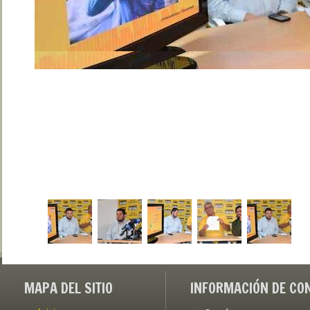
MAPA DEL SITIO
INFORMACIÓN DE CO