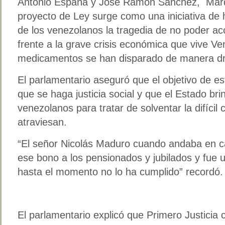
Antonio España y José Ramón Sánchez, Marq
proyecto de Ley surge como una iniciativa de
de los venezolanos la tragedia de no poder a
frente a la grave crisis económica que vive V
medicamentos se han disparado de manera dr
El parlamentario aseguró que el objetivo de es
que se haga justicia social y que el Estado bri
venezolanos para tratar de solventar la difícil
atraviesan.
“El señor Nicolás Maduro cuando andaba en ca
ese bono a los pensionados y jubilados y fue 
hasta el momento no lo ha cumplido” recordó
El parlamentario explicó que Primero Justicia c