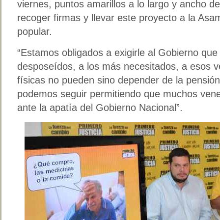
viernes, puntos amarillos a lo largo y ancho del
recoger firmas y llevar este proyecto a la Asam
popular.
“Estamos obligados a exigirle al Gobierno que
desposeídos, a los más necesitados, a esos 
físicas no pueden sino depender de la pensión 
podemos seguir permitiendo que muchos ven
ante la apatía del Gobierno Nacional”.