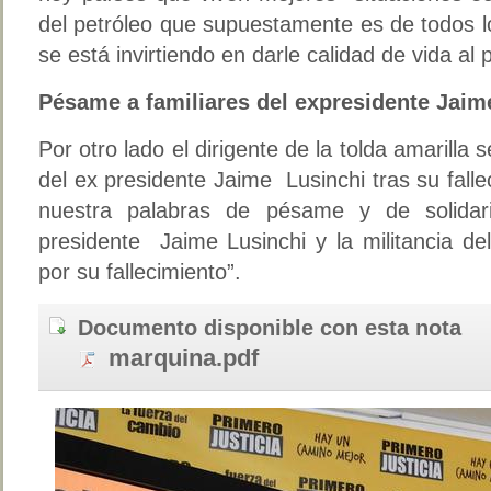
del petróleo que supuestamente es de todos 
se está invirtiendo en darle calidad de vida a
Pésame a familiares del expresidente Jaim
Por otro lado el dirigente de la tolda amarilla s
del ex presidente Jaime Lusinchi tras su fal
nuestra palabras de pésame y de solidari
presidente Jaime Lusinchi y la militancia de
por su fallecimiento”.
Documento disponible con esta nota
marquina.pdf