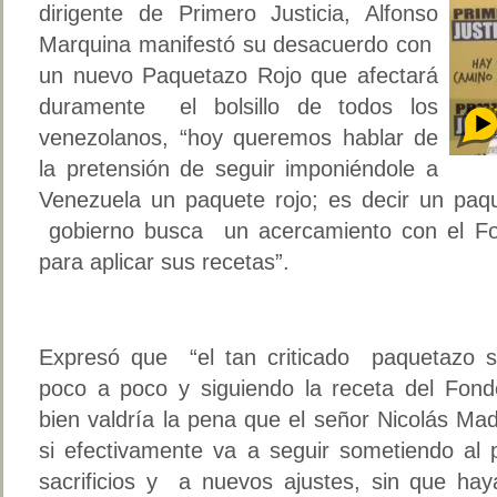
dirigente de Primero Justicia, Alfonso
Marquina manifestó su desacuerdo con
un nuevo Paquetazo Rojo que afectará
duramente el bolsillo de todos los
venezolanos, “hoy queremos hablar de
la pretensión de seguir imponiéndole a
Venezuela un paquete rojo; es decir un pa
gobierno busca un acercamiento con el Fon
para aplicar sus recetas”.
Expresó que “el tan criticado paquetazo 
poco a poco y siguiendo la receta del Fondo
bien valdría la pena que el señor Nicolás Ma
si efectivamente va a seguir sometiendo al
sacrificios y a nuevos ajustes, sin que hay