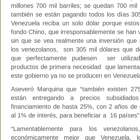
millones 700 mil barriles; se quedan 700 mil
también se están pagando todos los días 305 
Venezuela reciba un solo dólar porque esto
fondo Chino, que irresponsablemente se han v
sin que se vea realmente una inversión que 
los venezolanos, son 305 mil dólares que de
que perfectamente pudiesen ser utiliza
productos de primera necesidad que lamentab
este gobierno ya no se producen en Venezuela
Aseveró Marquina que “también existen 275 
están entregando a precios subsidiad
financiamiento de hasta 25%, con 2 años de 
al 1% de interés, para beneficiar a 16 países”
“Lamentablemente para los venezolano
económicamente mejor que Venezuela, 