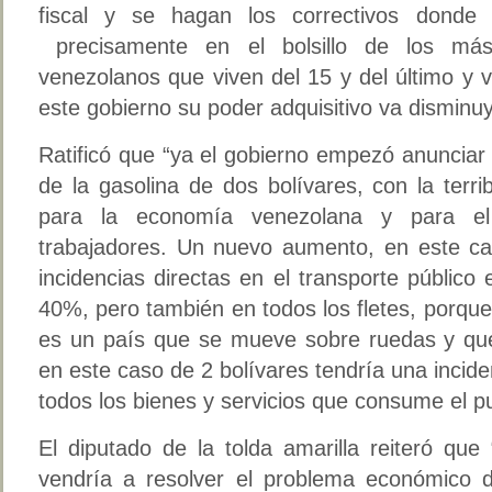
fiscal y se hagan los correctivos donde
precisamente en el bolsillo de los más
venezolanos que viven del 15 y del último y 
este gobierno su poder adquisitivo va disminu
Ratificó que “ya el gobierno empezó anunciar
de la gasolina de dos bolívares, con la terr
para la economía venezolana y para el 
trabajadores. Un nuevo aumento, en este cas
incidencias directas en el transporte públic
40%, pero también en todos los fletes, porq
es un país que se mueve sobre ruedas y qu
en este caso de 2 bolívares tendría una incide
todos los bienes y servicios que consume el p
El diputado de la tolda amarilla reiteró qu
vendría a resolver el problema económico 