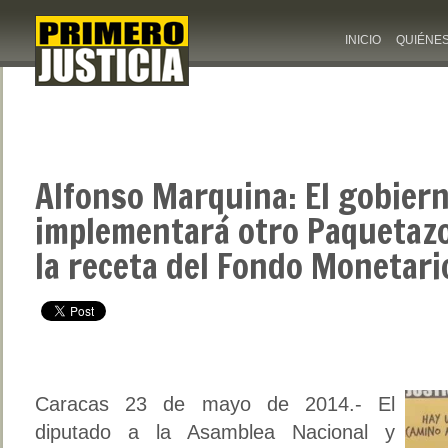
INICIO
QUIÉNE
Alfonso Marquina: El gobier
implementará otro Paquetazo
la receta del Fondo Monetari
Caracas 23 de mayo de 2014.- El
diputado a la Asamblea Nacional y