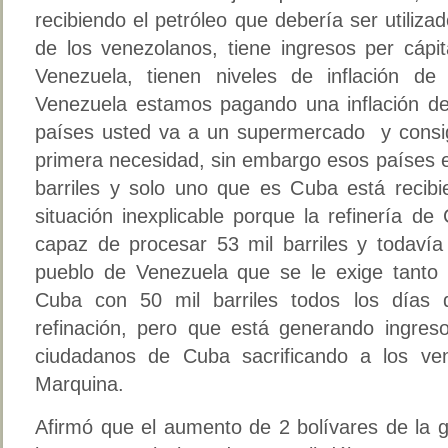
recibiendo el petróleo que debería ser utiliza
de los venezolanos, tiene ingresos per cápi
Venezuela, tienen niveles de inflación de
Venezuela estamos pagando una inflación d
países usted va a un supermercado y consi
primera necesidad, sin embargo esos países e
barriles y solo uno que es Cuba está recibie
situación inexplicable porque la refinería d
capaz de procesar 53 mil barriles y todavía
pueblo de Venezuela que se le exige tanto s
Cuba con 50 mil barriles todos los días 
refinación, pero que está generando ingres
ciudadanos de Cuba sacrificando a los ven
Marquina.
Afirmó que el aumento de 2 bolívares de la g