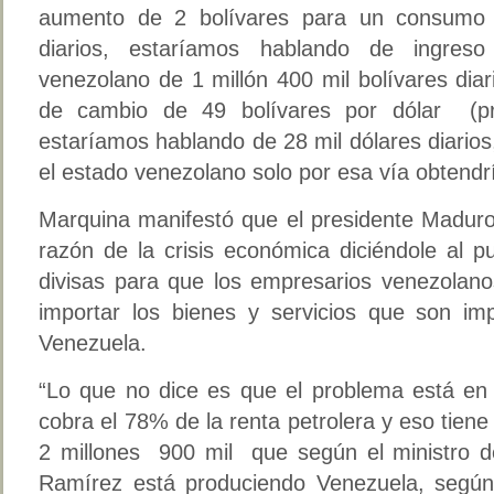
aumento de 2 bolívares para un consumo i
diarios, estaríamos hablando de ingreso
venezolano de 1 millón 400 mil bolívares diari
de cambio de 49 bolívares por dólar (pre
estaríamos hablando de 28 mil dólares diario
el estado venezolano solo por esa vía obtendrí
Marquina manifestó que el presidente Maduro
razón de la crisis económica diciéndole al p
divisas para que los empresarios venezolan
importar los bienes y servicios que son im
Venezuela.
“Lo que no dice es que el problema está en
cobra el 78% de la renta petrolera y eso tiene
2 millones 900 mil que según el ministro de
Ramírez está produciendo Venezuela, según 