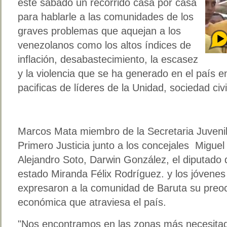
este sábado un recorrido casa por casa
para hablarle a las comunidades de los
graves problemas que aquejan a los
venezolanos como los altos índices de
inflación, desabastecimiento, la escasez
y la violencia que se ha generado en el país e
pacificas de líderes de la Unidad, sociedad civi
Marcos Mata miembro de la Secretaria Juvenil
Primero Justicia junto a los concejales Miguel C
Alejandro Soto, Darwin González, el diputado d
estado Miranda Félix Rodríguez. y los jóvenes 
expresaron a la comunidad de Baruta su preocu
económica que atraviesa el país.
"Nos encontramos en las zonas más necesitad