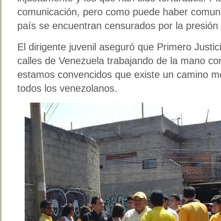
comunicación, pero como puede haber comunic
país se encuentran censurados por la presión o
El dirigente juvenil aseguró que Primero Justic
calles de Venezuela trabajando de la mano co
estamos convencidos que existe un camino me
todos los venezolanos.