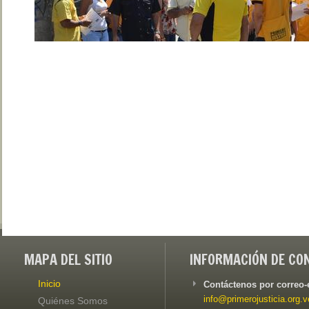
MAPA DEL SITIO
INFORMACIÓN DE CO
Inicio
Contáctenos por correo-
info@primerojusticia.org.v
Quiénes Somos