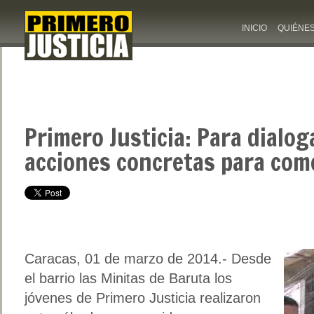
INICIO
QUIÉNE
Primero Justicia: Para dialog
acciones concretas para com
Caracas, 01 de marzo de 2014.- Desde
el barrio las Minitas de Baruta los
jóvenes de Primero Justicia realizaron